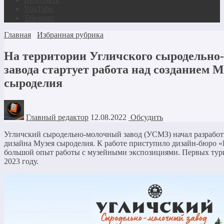
YouTube
Telegram
Главная
Избранная рубрика
На территории Угличского сыродельно
завода стартует работа над созданием М
сыроделия
Главный редактор
12.08.2022
Обсудить
Угличский сыродельно-молочный завод (УСМЗ) начал разработ
дизайна Музея сыроделия. К работе приступило дизайн-бюро 
большой опыт работы с музейными экспозициями. Первых тур
2023 году.