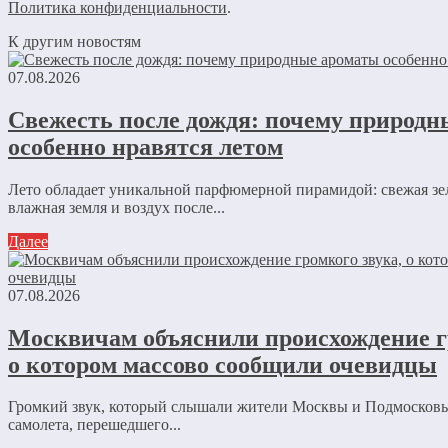
Политика конфиденциальности
.
К другим новостям
07.08.2026
Свежесть после дождя: почему природ
особенно нравятся летом
Лето обладает уникальной парфюмерной пирамидой: свежая зе
влажная земля и воздух после...
Далее
07.08.2026
Москвичам объяснили происхождение г
о котором массово сообщили очевидцы
Громкий звук, который слышали жители Москвы и Подмосковь
самолета, перешедшего...