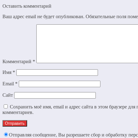
Оставить комментарий
Ваш адрес email не будет опубликован.
Обязательные поля пом
Комментарий
*
Имя
*
Email
*
Сайт
Сохранить моё имя, email и адрес сайта в этом браузере дл
комментариев.
Отправляя сообщение, Вы разрешаете сбор и обработку пер