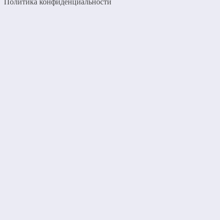
Политика конфиденциальности