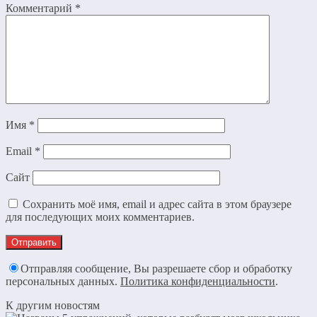
Комментарий
*
Имя
*
Email
*
Сайт
Сохранить моё имя, email и адрес сайта в этом браузере
для последующих моих комментариев.
Отправляя сообщение, Вы разрешаете сбор и обработку
персональных данных.
Политика конфиденциальности
.
К другим новостям