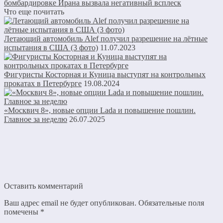
бомбардировке Ирана вызвала негативный всплеск
Что еще почитать
Летающий автомобиль Alef получил разрешение на лётные
испытания в США (3 фото)
11.07.2023
Фигуристы Косторная и Куница выступят на контрольных
прокатах в Петербурге
19.08.2024
«Москвич 8», новые опции Lada и повышение пошлин.
Главное за неделю
26.07.2025
Оставить комментарий
Ваш адрес email не будет опубликован.
Обязательные поля
помечены
*