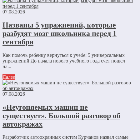
07.08.2026
Названы 5 упражнений, которые
разбудят мозг школьника перед 1
сентября
Как помочь ребенку вернуться к учебе: 5 универсальных
упражнений До начала нового учебного года счет пошел
на...
Далее
07.08.2026
«Неугоняемых машин не
существует». Большой разговор об
автокражах
Разработчик автоохранных систем Курчанов назвал самые