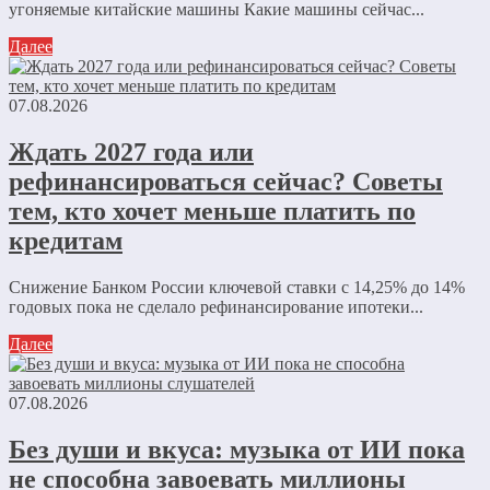
угоняемые китайские машины Какие машины сейчас...
Далее
07.08.2026
Ждать 2027 года или
рефинансироваться сейчас? Советы
тем, кто хочет меньше платить по
кредитам
Снижение Банком России ключевой ставки с 14,25% до 14%
годовых пока не сделало рефинансирование ипотеки...
Далее
07.08.2026
Без души и вкуса: музыка от ИИ пока
не способна завоевать миллионы