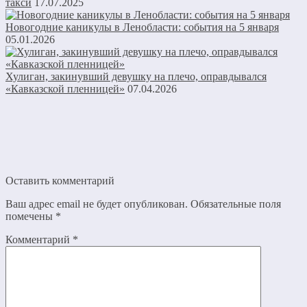
такси
17.07.2025
Новогодние каникулы в Ленобласти: события на 5 января
05.01.2026
Хулиган, закинувший девушку на плечо, оправдывался
«Кавказской пленницей»
07.04.2026
Оставить комментарий
Ваш адрес email не будет опубликован.
Обязательные поля
помечены
*
Комментарий
*