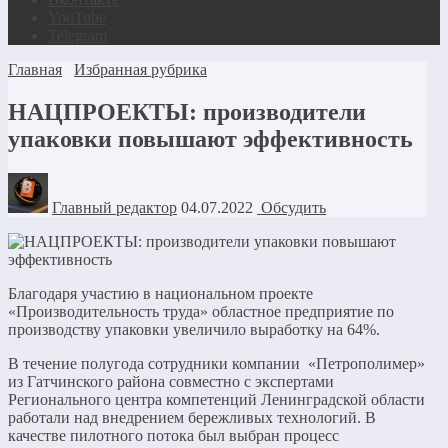
YouTube
Telegram
Главная
Избранная рубрика
НАЦПРОЕКТЫ: производители
упаковки повышают эффективность
Главный редактор
04.07.2022
Обсудить
Благодаря участию в национальном проекте
«Производительность труда» областное предприятие по
производству упаковки увеличило выработку на 64%.
В течение полугода сотрудники компании «Петрополимер»
из Гатчинского района совместно с экспертами
Регионального центра компетенций Ленинградской области
работали над внедрением бережливых технологий. В
качестве пилотного потока был выбран процесс