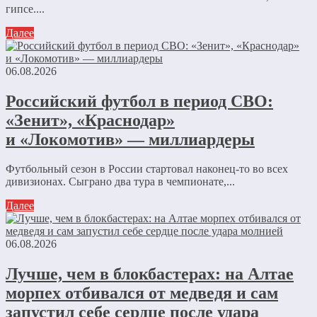
гипсе....
Далее
06.08.2026
Российский футбол в период СВО:
«Зенит», «Краснодар»
и «Локомотив» — миллиардеры
Футбольный сезон в России стартовал наконец-то во всех
дивизионах. Сыграно два тура в чемпионате,...
Далее
06.08.2026
Лучше, чем в блокбастерах: на Алтае
морпех отбивался от медведя и сам
запустил себе сердце после удара