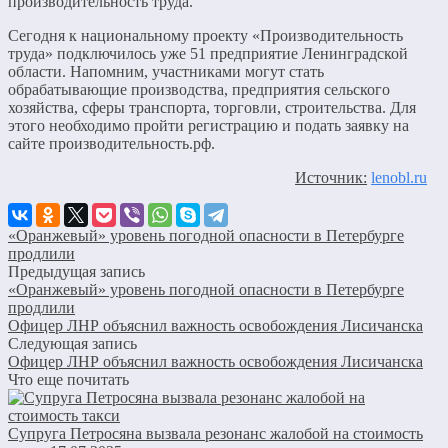
производительность труда.
Сегодня к национальному проекту «Производительность
труда» подключилось уже 51 предприятие Ленинградской
области. Напомним, участниками могут стать
обрабатывающие производства, предприятия сельского
хозяйства, сферы транспорта, торговли, строительства. Для
этого необходимо пройти регистрацию и подать заявку на
сайте производительность.рф.
Источник:
lenobl.ru
«Оранжевый» уровень погодной опасности в Петербурге
продлили
Предыдущая запись
«Оранжевый» уровень погодной опасности в Петербурге
продлили
Офицер ЛНР объяснил важность освобождения Лисичанска
Следующая запись
Офицер ЛНР объяснил важность освобождения Лисичанска
Что еще почитать
Супруга Петросяна вызвала резонанс жалобой на стоимость