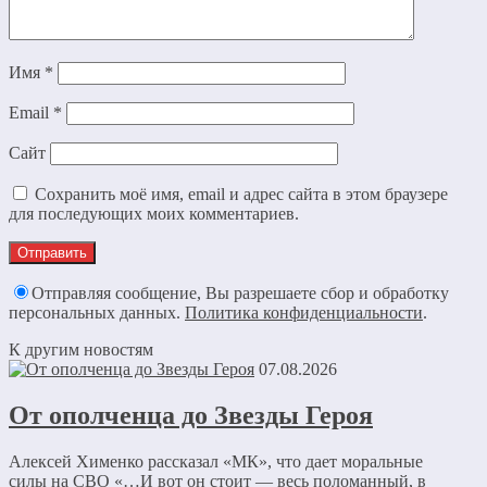
Имя
*
Email
*
Сайт
Сохранить моё имя, email и адрес сайта в этом браузере
для последующих моих комментариев.
Отправляя сообщение, Вы разрешаете сбор и обработку
персональных данных.
Политика конфиденциальности
.
К другим новостям
07.08.2026
От ополченца до Звезды Героя
Алексей Хименко рассказал «МК», что дает моральные
силы на СВО «…И вот он стоит — весь поломанный, в