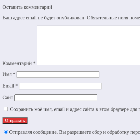
Оставить комментарий
Ваш адрес email не будет опубликован.
Обязательные поля пом
Комментарий
*
Имя
*
Email
*
Сайт
Сохранить моё имя, email и адрес сайта в этом браузере д
Отправляя сообщение, Вы разрешаете сбор и обработку пе