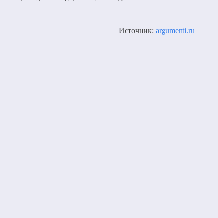
Источник:
argumenti.ru