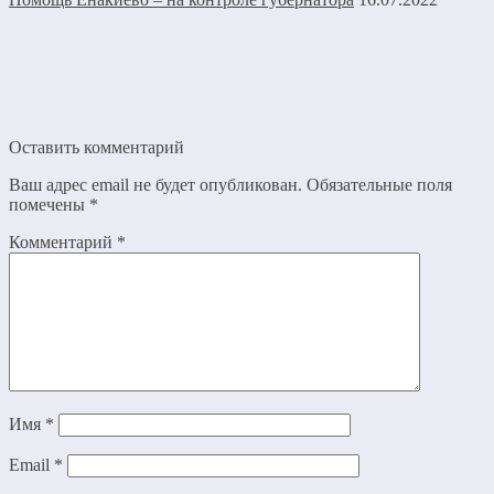
Оставить комментарий
Ваш адрес email не будет опубликован.
Обязательные поля
помечены
*
Комментарий
*
Имя
*
Email
*