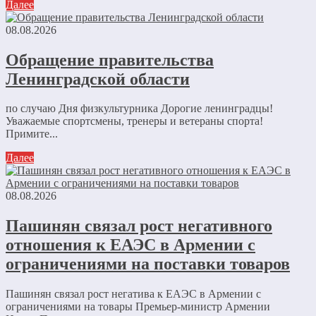
Далее
08.08.2026
Обращение правительства
Ленинградской области
по случаю Дня физкультурника Дорогие ленинградцы!
Уважаемые спортсмены, тренеры и ветераны спорта!
Примите...
Далее
08.08.2026
Пашинян связал рост негативного
отношения к ЕАЭС в Армении с
ограничениями на поставки товаров
Пашинян связал рост негатива к ЕАЭС в Армении с
ограничениями на товары Премьер-министр Армении