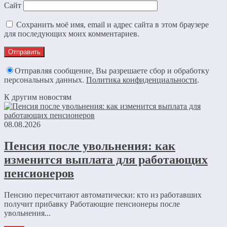
Сайт
Сохранить моё имя, email и адрес сайта в этом браузере
для последующих моих комментариев.
Отправляя сообщение, Вы разрешаете сбор и обработку
персональных данных.
Политика конфиденциальности
.
К другим новостям
08.08.2026
Пенсия после увольнения: как
изменится выплата для работающих
пенсионеров
Пенсию пересчитают автоматически: кто из работавших
получит прибавку Работающие пенсионеры после
увольнения...