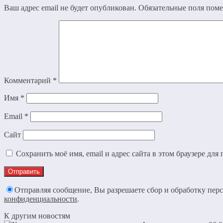
Ваш адрес email не будет опубликован.
Обязательные поля пом
Комментарий
*
Имя
*
Email
*
Сайт
Сохранить моё имя, email и адрес сайта в этом браузере д
Отправляя сообщение, Вы разрешаете сбор и обработку пе
конфиденциальности
.
К другим новостям