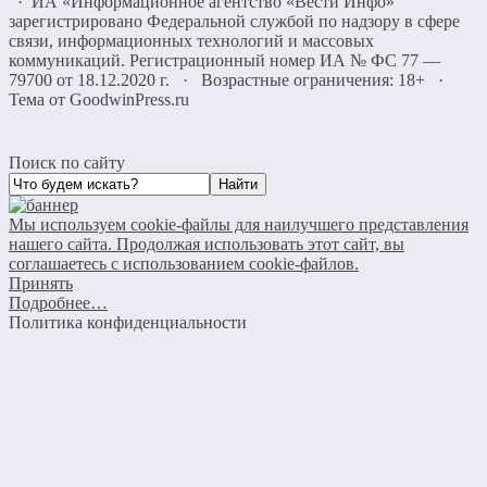
· ИА «Информационное агентство «Вести Инфо»
зарегистрировано Федеральной службой по надзору в сфере
связи, информационных технологий и массовых
коммуникаций. Регистрационный номер ИА № ФС 77 —
79700 от 18.12.2020 г. · Возрастные ограничения: 18+
·
Тема от GoodwinPress.ru
Поиск по сайту
Мы используем cookie-файлы для наилучшего представления
нашего сайта. Продолжая использовать этот сайт, вы
соглашаетесь с использованием cookie-файлов.
Принять
Подробнее…
Политика конфиденциальности