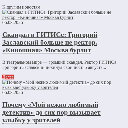
К другим новостям
06.08.2026
Скандал в ГИТИСе: Григорий
Заславский больше не ректор.
«Киношная» Москва бурлит
В театральном мире — громкий скандал. Ректор ГИТИСа
Григорий Заславский покинул свой пост. 5 августа...
Далее
06.08.2026
Почему «Мой нежно любимый
детектив» до сих пор вызывает
улыбку у зрителей