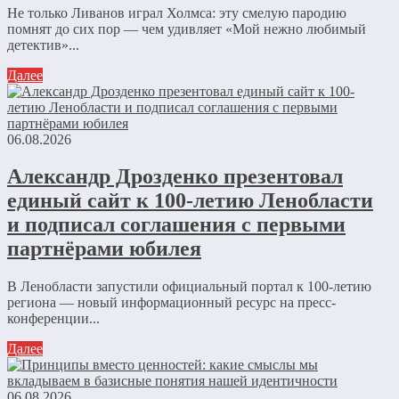
Не только Ливанов играл Холмса: эту смелую пародию
помнят до сих пор — чем удивляет «Мой нежно любимый
детектив»...
Далее
06.08.2026
Александр Дрозденко презентовал
единый сайт к 100-летию Ленобласти
и подписал соглашения с первыми
партнёрами юбилея
В Ленобласти запустили официальный портал к 100-летию
региона — новый информационный ресурс на пресс-
конференции...
Далее
06.08.2026