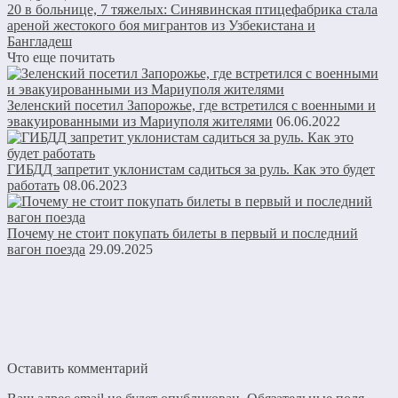
20 в больнице, 7 тяжелых: Синявинская птицефабрика стала
ареной жестокого боя мигрантов из Узбекистана и
Бангладеш
Что еще почитать
Зеленский посетил Запорожье, где встретился с военными и
эвакуированными из Мариуполя жителями
06.06.2022
ГИБДД запретит уклонистам садиться за руль. Как это будет
работать
08.06.2023
Почему не стоит покупать билеты в первый и последний
вагон поезда
29.09.2025
Оставить комментарий