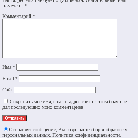
Ваш адрес email не будет опубликован.
Обязательные поля
помечены
*
Комментарий
*
Имя
*
Email
*
Сайт
Сохранить моё имя, email и адрес сайта в этом браузере
для последующих моих комментариев.
Отправляя сообщение, Вы разрешаете сбор и обработку
персональных данных.
Политика конфиденциальности
.