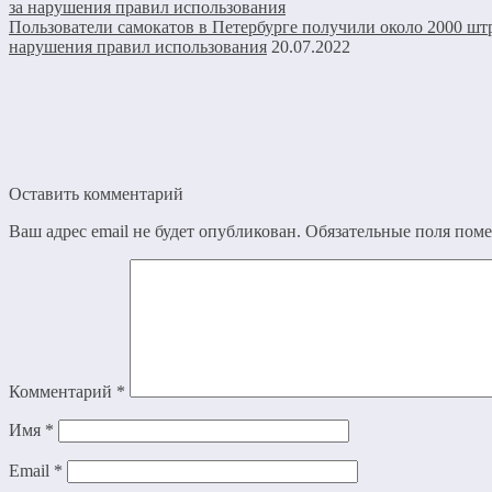
Пользователи самокатов в Петербурге получили около 2000 шт
нарушения правил использования
20.07.2022
Оставить комментарий
Ваш адрес email не будет опубликован.
Обязательные поля пом
Комментарий
*
Имя
*
Email
*