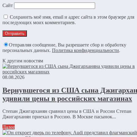
Сайт
Сохранить моё имя, email и адрес сайта в этом браузере для
последующих моих комментариев.
Отправляя сообщение, Вы разрешаете сбор и обработку
персональных данных.
Политика конфиденциальности
.
К другим новостям
08.08.2026
Вернувшегося из США сына Джигарха
удивили цены в российских магазинах
Степан Джигарханян сравнил цены в США и России Степан
Джигарханян приехал в Россию. В Москве пасынок...
Далее