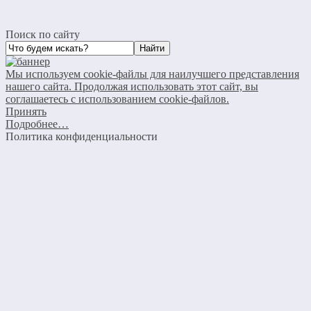
Поиск по сайту
Мы используем cookie-файлы для наилучшего представления
нашего сайта. Продолжая использовать этот сайт, вы
соглашаетесь с использованием cookie-файлов.
Принять
Подробнее…
Политика конфиденциальности