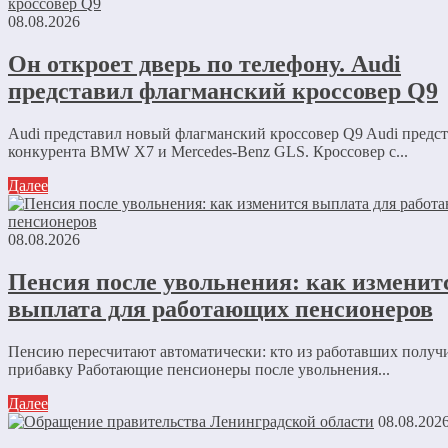
08.08.2026
Он откроет дверь по телефону. Audi
представил флагманский кроссовер Q9
Audi представил новый флагманский кроссовер Q9 Audi предс
конкурента BMW X7 и Mercedes-Benz GLS. Кроссовер с...
Далее
08.08.2026
Пенсия после увольнения: как изменит
выплата для работающих пенсионеров
Пенсию пересчитают автоматически: кто из работавших получ
прибавку Работающие пенсионеры после увольнения...
Далее
08.08.202