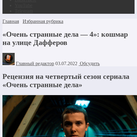
YouTube
Telegram
Главная
Избранная рубрика
«Очень странные дела — 4»: кошмар
на улице Дафферов
Главный редактор
03.07.2022
Обсудить
Рецензия на четвертый сезон сериала
«Очень странные дела»