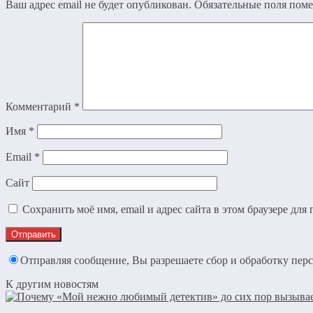
Ваш адрес email не будет опубликован.
Обязательные поля пом
Комментарий
*
Имя
*
Email
*
Сайт
Сохранить моё имя, email и адрес сайта в этом браузере д
Отправляя сообщение, Вы разрешаете сбор и обработку пе
К другим новостям