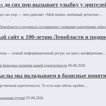
 до сих пор вызывает улыбку у зрителе
 до сих пор — чем удивляет «Мой нежно любимый детектив»...
ый сайт к 100-летию Ленобласти и подп
иона — новый информационный ресурс на пресс-конференции...
06.08.2026
ыслы мы вкладываем в базисные понят
ственная идентичность. То есть нам сейчас крайне...
05.08.2026