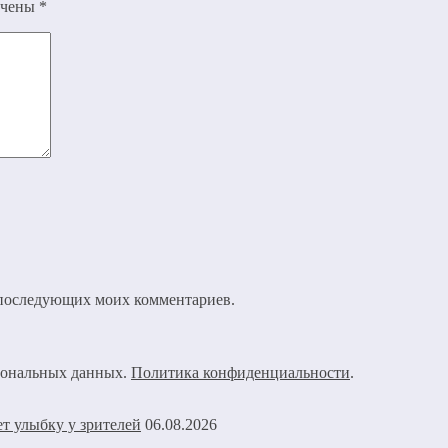
ечены
*
ля последующих моих комментариев.
рсональных данных.
Политика конфиденциальности
.
06.08.2026