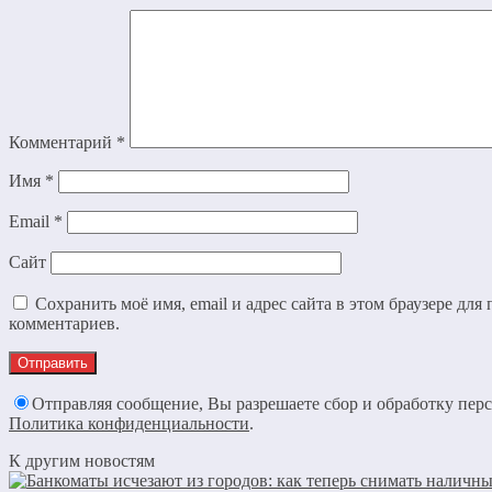
Комментарий
*
Имя
*
Email
*
Сайт
Сохранить моё имя, email и адрес сайта в этом браузере дл
комментариев.
Отправляя сообщение, Вы разрешаете сбор и обработку пер
Политика конфиденциальности
.
К другим новостям