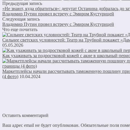
Предыдущая запись
«Не знают, куда обратиться»: депутат Останина добралась до з
Владимир Путин провел встречу с Эмиром Кустурицей
Следующая запись
Владимир Путин провел встречу с Эмиром Кустурицей
Что еще почитать
Сильнее светских условностей: Театр на Трубной покажет «Да
05.05.2026
Как ухаживать за подростковой кожей с акне в школьный пери
Маркетплейсы начали рассчитывать таможенную пошлину при з
(4 фото)
10.04.2024
Оставить комментарий
Ваш адрес email не будет опубликован.
Обязательные поля пом