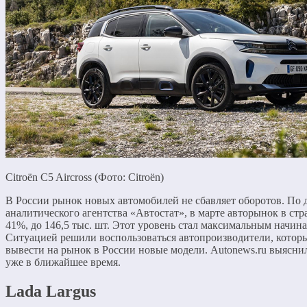
Citroën C5 Aircross (Фото: Citroën)
В России рынок новых автомобилей не сбавляет оборотов. По
аналитического агентства «Автостат», в марте авторынок в стр
41%, до 146,5 тыс. шт. Этот уровень стал максимальным начиная
Ситуацией решили воспользоваться автопроизводители, котор
вывести на рынок в России новые модели. Autonews.ru выясни
уже в ближайшее время.
Lada Largus