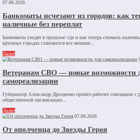
07.08.2026
Банкоматы исчезают из городов: как т
наличные без переплат
Банкоматы уходят в прошлое: где и как теперь снимать наличны
крупных городах становится все меньше...
Далее
Ветеранам СВО — новые возможности 
самореализации
Губернатор Александр Дрозденко провёл рабочее совещание с 
общественной организации...
Далее
07.08.2026
От ополченца до Звезды Героя