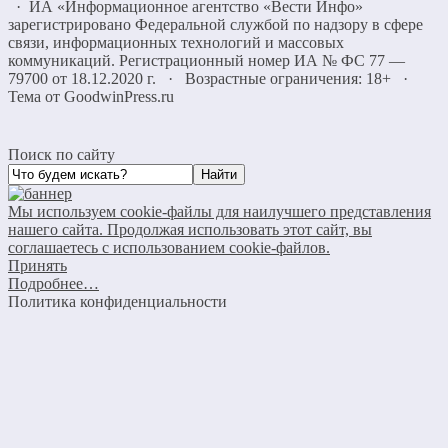
· ИА «Информационное агентство «Вести Инфо»
зарегистрировано Федеральной службой по надзору в сфере
связи, информационных технологий и массовых
коммуникаций. Регистрационный номер ИА № ФС 77 —
79700 от 18.12.2020 г. · Возрастные ограничения: 18+
·
Тема от GoodwinPress.ru
Поиск по сайту
Мы используем cookie-файлы для наилучшего представления
нашего сайта. Продолжая использовать этот сайт, вы
соглашаетесь с использованием cookie-файлов.
Принять
Подробнее…
Политика конфиденциальности