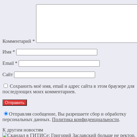
Комментарий
*
Имя
*
Email
*
Сайт
Сохранить моё имя, email и адрес сайта в этом браузере для
последующих моих комментариев.
Отправляя сообщение, Вы разрешаете сбор и обработку
персональных данных.
Политика конфиденциальности
.
К другим новостям