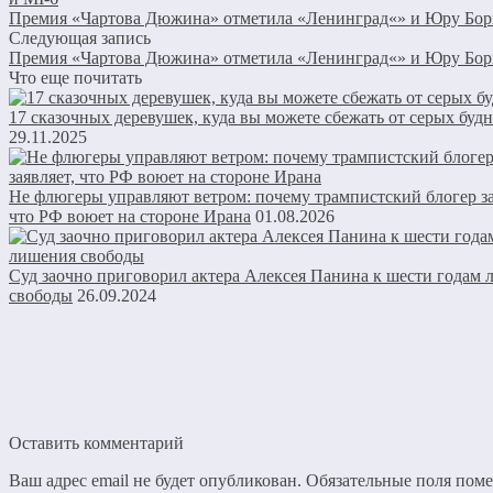
Премия «Чартова Дюжина» отметила «Ленинград«» и Юру Бор
Следующая запись
Премия «Чартова Дюжина» отметила «Ленинград«» и Юру Бор
Что еще почитать
17 сказочных деревушек, куда вы можете сбежать от серых буд
29.11.2025
Не флюгеры управляют ветром: почему трампистский блогер за
что РФ воюет на стороне Ирана
01.08.2026
Суд заочно приговорил актера Алексея Панина к шести годам
свободы
26.09.2024
Оставить комментарий
Ваш адрес email не будет опубликован.
Обязательные поля пом