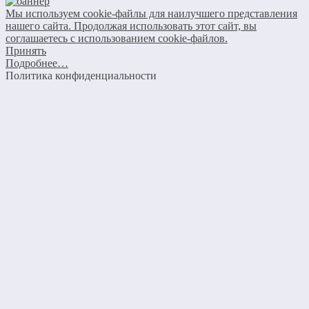
Мы используем cookie-файлы для наилучшего представления
нашего сайта. Продолжая использовать этот сайт, вы
соглашаетесь с использованием cookie-файлов.
Принять
Подробнее…
Политика конфиденциальности