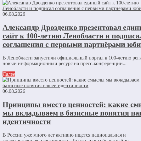
06.08.2026
Александр Дрозденко презентовал еди
сайт к 100-летию Ленобласти и подписа
соглашения с первыми партнёрами юби
В Ленобласти запустили официальный портал к 100-летию ре
новый информационный ресурс на пресс-конференции...
Далее
06.08.2026
Принципы вместо ценностей: какие с
мы вкладываем в базисные понятия н
идентичности
В России уже много лет активно ищется национальная и
государственная идентичность. То есть нам сейчас крайне...