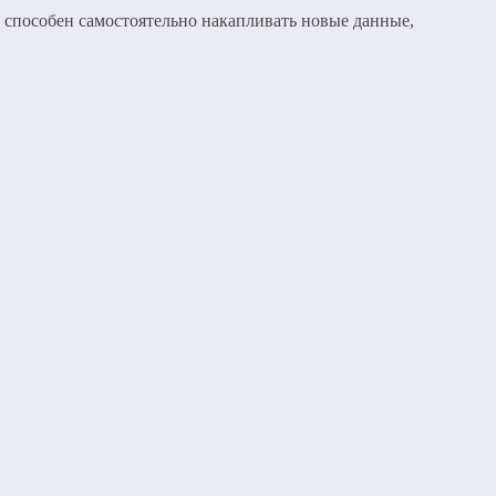
т способен самостоятельно накапливать новые данные,