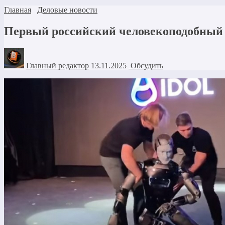
Главная
Деловые новости
Первый российский человекоподобный 
Главный редактор
13.11.2025
Обсудить