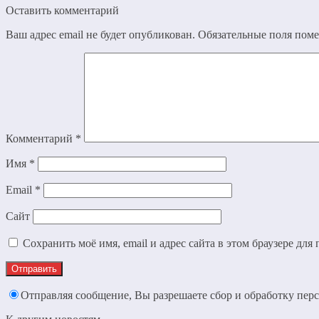
Оставить комментарий
Ваш адрес email не будет опубликован.
Обязательные поля пом
Комментарий
*
Имя
*
Email
*
Сайт
Сохранить моё имя, email и адрес сайта в этом браузере д
Отправляя сообщение, Вы разрешаете сбор и обработку пе