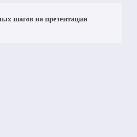
ных шагов на презентации