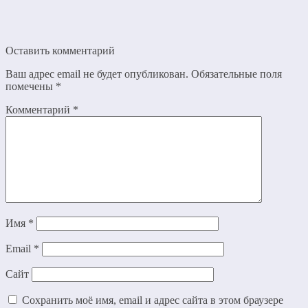
Оставить комментарий
Ваш адрес email не будет опубликован.
Обязательные поля
помечены
*
Комментарий
*
Имя
*
Email
*
Сайт
Сохранить моё имя, email и адрес сайта в этом браузере