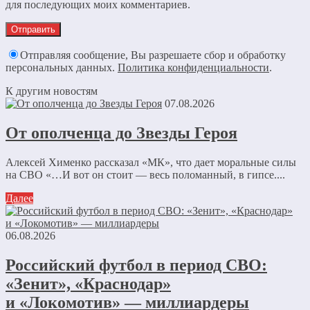
для последующих моих комментариев.
Отправляя сообщение, Вы разрешаете сбор и обработку
персональных данных.
Политика конфиденциальности
.
К другим новостям
07.08.2026
От ополченца до Звезды Героя
Алексей Хименко рассказал «МК», что дает моральные силы
на СВО «…И вот он стоит — весь поломанный, в гипсе....
Далее
06.08.2026
Российский футбол в период СВО:
«Зенит», «Краснодар»
и «Локомотив» — миллиардеры