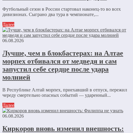
Футбольный сезон в России стартовал наконец-то во всех
дивизионах. Сыграно два тура в чемпионате,...
Далее
06.08.2026
Лучше, чем в блокбастерах: на Алтае
морпех отбивался от медведя и сам
запустил себе сердце после удара
молнией
В Республике Алтай морпех, приехавший в отпуск, пережил
череду смертельно опасных событий — ударенный...
Далее
06.08.2026
Киркоров вновь изменил внешность: