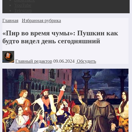
YouTube
Telegram
Главная
Избранная рубрика
«Пир во время чумы»: Пушкин как
будто видел день сегодняшний
Главный редактор
09.06.2024
Обсудить