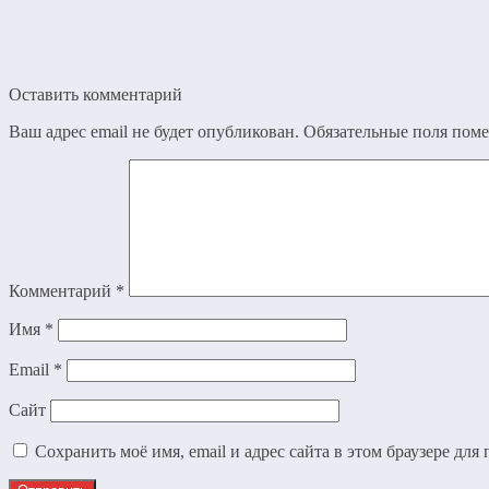
Оставить комментарий
Ваш адрес email не будет опубликован.
Обязательные поля пом
Комментарий
*
Имя
*
Email
*
Сайт
Сохранить моё имя, email и адрес сайта в этом браузере д