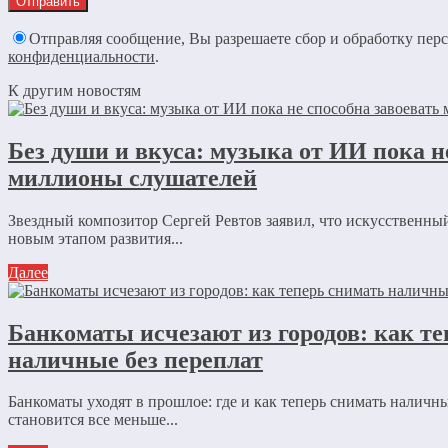
Отправляя сообщение, Вы разрешаете сбор и обработку пе
конфиденциальности
.
К другим новостям
Без души и вкуса: музыка от ИИ пока н
миллионы слушателей
Звездный композитор Сергей Ревтов заявил, что искусственны
новым этапом развития...
Далее
Банкоматы исчезают из городов: как т
наличные без переплат
Банкоматы уходят в прошлое: где и как теперь снимать наличн
становится все меньше...