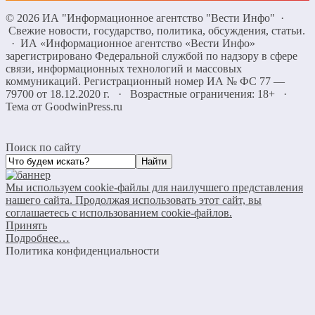
©
2026
ИА "Информационное агентство "Вести Инфо"
·
Свежие новости, государство, политика, обсуждения, статьи.
· ИА «Информационное агентство «Вести Инфо»
зарегистрировано Федеральной службой по надзору в сфере
связи, информационных технологий и массовых
коммуникаций. Регистрационный номер ИА № ФС 77 —
79700 от 18.12.2020 г. · Возрастные ограничения: 18+
·
Тема от GoodwinPress.ru
Поиск по сайту
Мы используем cookie-файлы для наилучшего представления
нашего сайта. Продолжая использовать этот сайт, вы
соглашаетесь с использованием cookie-файлов.
Принять
Подробнее…
Политика конфиденциальности