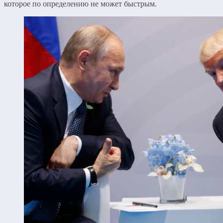
которое по определению не может быстрым.