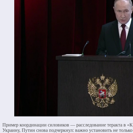
Пример координации силовиков — расследование теракта в «Кр
Украину, Путин снова подчеркнул: важно установить не тольк