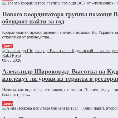
Нового координатора группы помощи 
обещают найти за год
Координацией предоставления военной помощи ЕС Украине з
отказаться от руководства...
Далее
09.08.2026
Александр Широкорад: Высотка на Ку
извлекут ли уроки из теракта в ресторан
Начнем, как водится у историков, с истории. По личному ука
был построен...
Далее