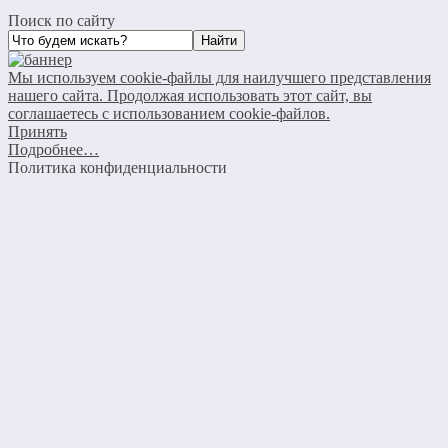
Поиск по сайту
Мы используем cookie-файлы для наилучшего представления
нашего сайта. Продолжая использовать этот сайт, вы
соглашаетесь с использованием cookie-файлов.
Принять
Подробнее…
Политика конфиденциальности