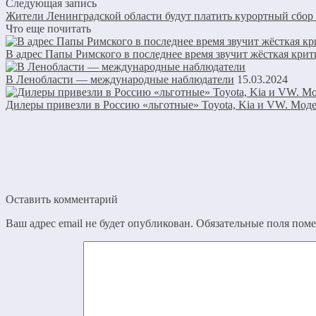
Следующая запись
Жители Ленинградской области будут платить курортный сбор 
Что еще почитать
В адрес Папы Римского в последнее время звучит жёсткая крит
В Ленобласти — международные наблюдатели
15.03.2024
Дилеры привезли в Россию «льготные» Toyota, Kia и VW. Мод
Оставить комментарий
Ваш адрес email не будет опубликован.
Обязательные поля пом