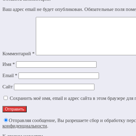
Ваш адрес email не будет опубликован.
Обязательные поля пом
Комментарий
*
Имя
*
Email
*
Сайт
Сохранить моё имя, email и адрес сайта в этом браузере д
Отправляя сообщение, Вы разрешаете сбор и обработку пе
конфиденциальности
.