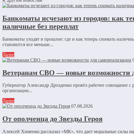
К другим новостям
Банкоматы исчезают из городов: как т
наличные без переплат
Банкоматы уходят в прошлое: где и как теперь снимать наличн
становится все меньше...
Далее
Ветеранам СВО — новые возможности 
Губернатор Александр Дрозденко провёл рабочее совещание с
организации...
Далее
07.08.2026
От ополченца до Звезды Героя
Алексей Хименко рассказал «МК», что дает моральные силы н