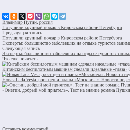
Владимир Путин
,
россия
Потушили крупный пожар в Кировском районе Петербурга
Предыдущая запись
Потушили крупный пожар в Кировском районе Петербурга
Эксперты: большинство заболевших на отдыхе туристов заним
Следующая запись
Эксперты: большинство заболевших на отдыхе туристов заним
Что еще почитать
Китайским беспилотным машинам сделали идеальные «глаза»
Новая Lada Vesta, рост цен и планы «Москвича». Новости неде
«Онегин, добрый мой приятель». Тест на знание романа Пушки
Оставить комментарий