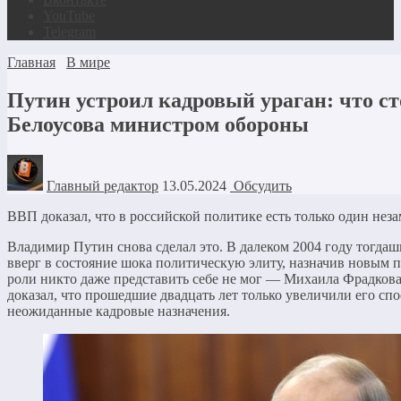
YouTube
Telegram
Главная
В мире
Путин устроил кадровый ураган: что ст
Белоусова министром обороны
Главный редактор
13.05.2024
Обсудить
ВВП доказал, что в российской политике есть только один не
Владимир Путин снова сделал это. В далеком 2004 году тогд
вверг в состояние шока политическую элиту, назначив новым п
роли никто даже представить себе не мог — Михаила Фрадкова
доказал, что прошедшие двадцать лет только увеличили его сп
неожиданные кадровые назначения.