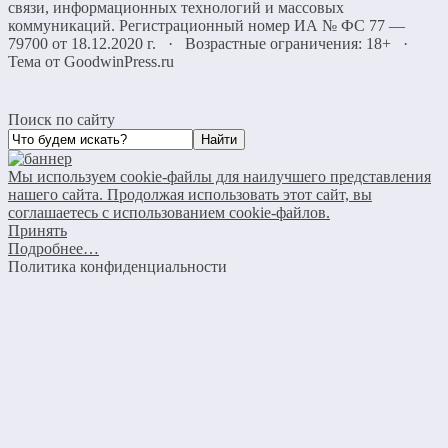
связи, информационных технологий и массовых
коммуникаций. Регистрационный номер ИА № ФС 77 —
79700 от 18.12.2020 г. · Возрастные ограничения: 18+
·
Тема от GoodwinPress.ru
Поиск по сайту
Мы используем cookie-файлы для наилучшего представления
нашего сайта. Продолжая использовать этот сайт, вы
соглашаетесь с использованием cookie-файлов.
Принять
Подробнее…
Политика конфиденциальности