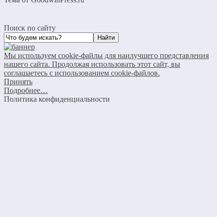
Поиск по сайту
Мы используем cookie-файлы для наилучшего представления
нашего сайта. Продолжая использовать этот сайт, вы
соглашаетесь с использованием cookie-файлов.
Принять
Подробнее…
Политика конфиденциальности