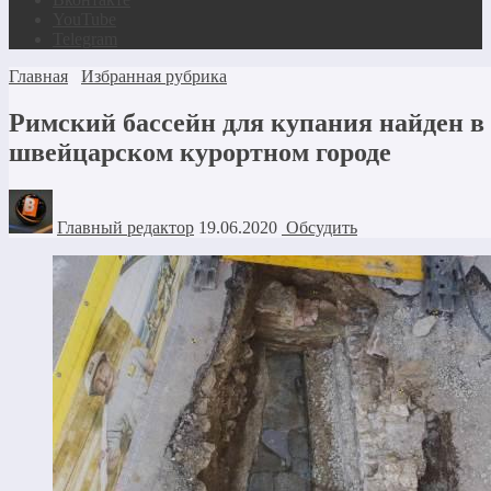
YouTube
Telegram
Главная
Избранная рубрика
Римский бассейн для купания найден в
швейцарском курортном городе
Главный редактор
19.06.2020
Обсудить