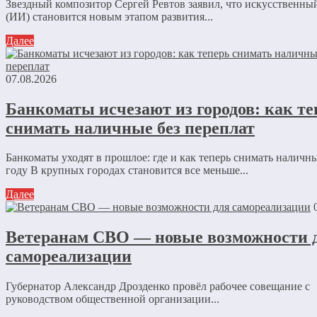
Звездный композитор Сергей Ревтов заявил, что искусственны
(ИИ) становится новым этапом развития...
Далее
07.08.2026
Банкоматы исчезают из городов: как те
снимать наличные без переплат
Банкоматы уходят в прошлое: где и как теперь снимать наличны
году В крупных городах становится все меньше...
Далее
Ветеранам СВО — новые возможности 
самореализации
Губернатор Александр Дрозденко провёл рабочее совещание с
руководством общественной организации...