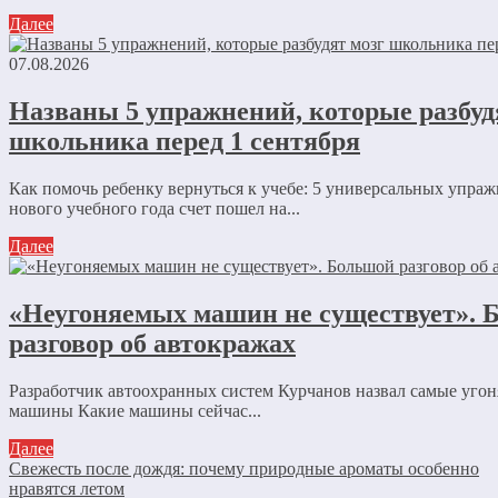
Далее
07.08.2026
Названы 5 упражнений, которые разбуд
школьника перед 1 сентября
Как помочь ребенку вернуться к учебе: 5 универсальных упра
нового учебного года счет пошел на...
Далее
«Неугоняемых машин не существует». 
разговор об автокражах
Разработчик автоохранных систем Курчанов назвал самые уго
машины Какие машины сейчас...
Далее
Свежесть после дождя: почему природные ароматы особенно
нравятся летом