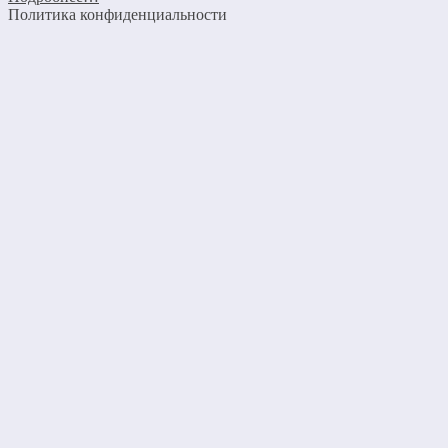
Политика конфиденциальности