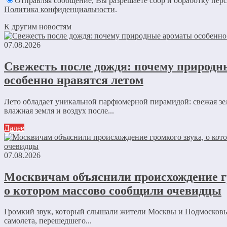
Отправляя сообщение, Вы разрешаете сбор и обработку пер
Политика конфиденциальности
.
К другим новостям
07.08.2026
Свежесть после дождя: почему природ
особенно нравятся летом
Лето обладает уникальной парфюмерной пирамидой: свежая зе
влажная земля и воздух после...
Далее
07.08.2026
Москвичам объяснили происхождение г
о котором массово сообщили очевидцы
Громкий звук, который слышали жители Москвы и Подмосковь
самолета, перешедшего...