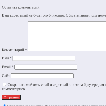
Оставить комментарий
Ваш адрес email не будет опубликован.
Обязательные поля пом
Комментарий
*
Имя
*
Email
*
Сайт
Сохранить моё имя, email и адрес сайта в этом браузере дл
комментариев.