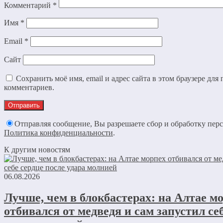
Комментарий
*
Имя
*
Email
*
Сайт
Сохранить моё имя, email и адрес сайта в этом браузере дл
комментариев.
Отправляя сообщение, Вы разрешаете сбор и обработку пер
Политика конфиденциальности
.
К другим новостям
06.08.2026
Лучше, чем в блокбастерах: на Алтае м
отбивался от медведя и сам запустил се