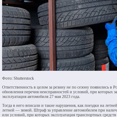
Фото: Shutterstock
Ответственность в целом за резину не по сезону появились в Р
обновления перечня неисправностей и условий, при которых з
эксплуатация автомобиля 27 мая 2023 года.
Тогда в него вписали и такие нарушения, как поездки на летней
летней — зимой. Штраф за управление автомобилем при нали
или условий, при которых эксплуатация транспортных средств 