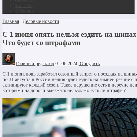
YouTube
Telegram
Главная
Деловые новости
С 1 июня опять нельзя ездить на шинах
Что будет со штрафами
Главный редактор
01.06.2024
Обсудить
С 1 июня вновь заработал сезонный запрет о поездках на шина
по 31 августа в России нельзя будет ездить на зимней резине с 
активируют каждый сезон. Такое нарушение есть в перечне неи
которыми на дороги выезжать нельзя. Но есть ли штрафы?