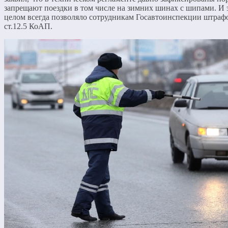
запрещают поездки в том числе на зимних шинах с шипами. И эт
целом всегда позволяло сотрудникам Госавтоинспекции штрафо
ст.12.5 КоАП.