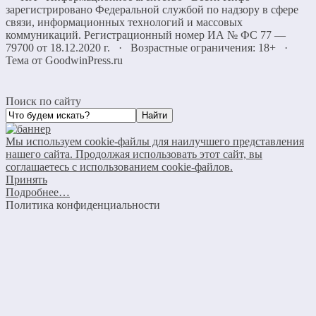
зарегистрировано Федеральной службой по надзору в сфере
связи, информационных технологий и массовых
коммуникаций. Регистрационный номер ИА № ФС 77 —
79700 от 18.12.2020 г. · Возрастные ограничения: 18+
·
Тема от GoodwinPress.ru
Поиск по сайту
Мы используем cookie-файлы для наилучшего представления
нашего сайта. Продолжая использовать этот сайт, вы
соглашаетесь с использованием cookie-файлов.
Принять
Подробнее…
Политика конфиденциальности