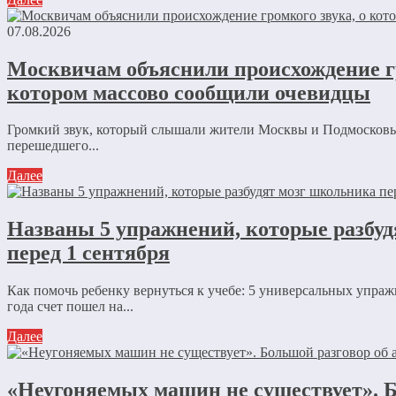
07.08.2026
Москвичам объяснили происхождение гр
котором массово сообщили очевидцы
Громкий звук, который слышали жители Москвы и Подмосковья
перешедшего...
Далее
Названы 5 упражнений, которые разбу
перед 1 сентября
Как помочь ребенку вернуться к учебе: 5 универсальных упра
года счет пошел на...
Далее
«Неугоняемых машин не существует». Б