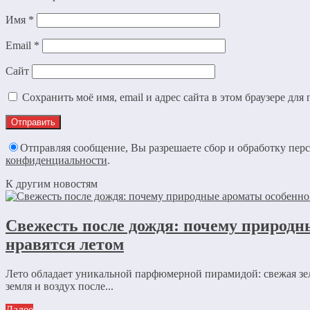
Имя
*
Email
*
Сайт
Сохранить моё имя, email и адрес сайта в этом браузере д
Отправляя сообщение, Вы разрешаете сбор и обработку пе
конфиденциальности
.
К другим новостям
Свежесть после дождя: почему природн
нравятся летом
Лето обладает уникальной парфюмерной пирамидой: свежая зе
земля и воздух после...
Далее