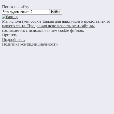
Поиск по сайту
Мы используем cookie-файлы для наилучшего представления
нашего сайта. Продолжая использовать этот сайт, вы
соглашаетесь с использованием cookie-файлов.
Принять
Подробнее…
Политика конфиденциальности