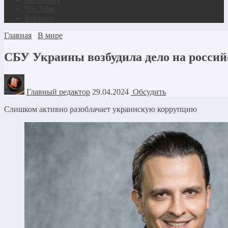
YouTube
Telegram
Главная
В мире
СБУ Украины возбудила дело на россий
Главный редактор
29.04.2024
Обсудить
Слишком активно разоблачает украинскую коррупцию