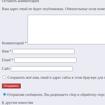
Оставить комментарий
Ваш адрес email не будет опубликован.
Обязательные поля пом
Комментарий
*
Имя
*
Email
*
Сайт
Сохранить моё имя, email и адрес сайта в этом браузере д
Отправляя сообщение, Вы разрешаете сбор и обработку пе
К другим новостям