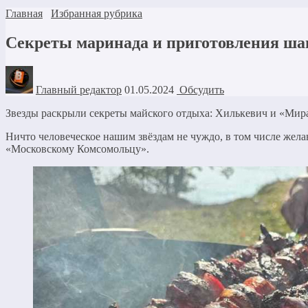
Главная
Избранная рубрика
Секреты маринада и приготовления шаш
Главный редактор
01.05.2024
Обсудить
Звезды раскрыли секреты майского отдыха: Хилькевич и «Мир
Ничто человеческое нашим звёздам не чуждо, в том числе жела
«Московскому Комсомольцу».