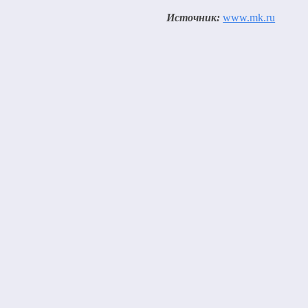
Источник:
www.mk.ru