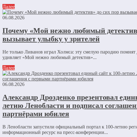
Далее
06.08.2026
Почему «Мой нежно любимый детектив»
вызывает улыбку у зрителей
Не только Ливанов играл Холмса: эту смелую пародию помнят 
удивляет «Мой нежно любимый детектив»...
Далее
06.08.2026
Александр Дрозденко презентовал едины
летию Ленобласти и подписал соглаше
партнёрами юбилея
В Ленобласти запустили официальный портал к 100-летию ре
информационный ресурс на пресс-конференции...