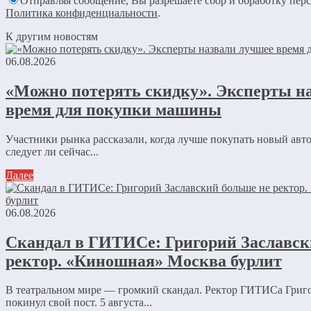
Отправляя сообщение, Вы разрешаете сбор и обработку пер
Политика конфиденциальности
.
К другим новостям
06.08.2026
«Можно потерять скидку». Эксперты н
время для покупки машины
Участники рынка рассказали, когда лучше покупать новый авт
следует ли сейчас...
Далее
06.08.2026
Скандал в ГИТИСе: Григорий Заславск
ректор. «Киношная» Москва бурлит
В театральном мире — громкий скандал. Ректор ГИТИСа Григ
покинул свой пост. 5 августа...