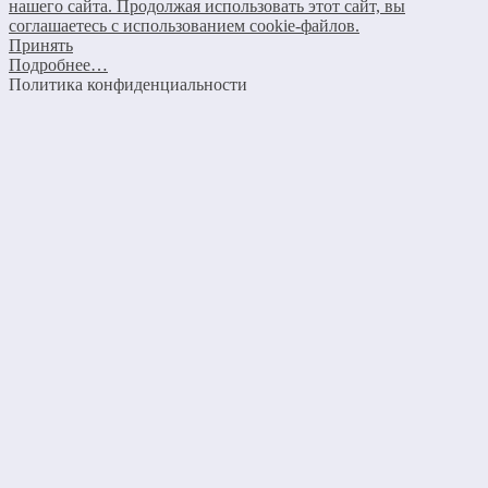
нашего сайта. Продолжая использовать этот сайт, вы
соглашаетесь с использованием cookie-файлов.
Принять
Подробнее…
Политика конфиденциальности