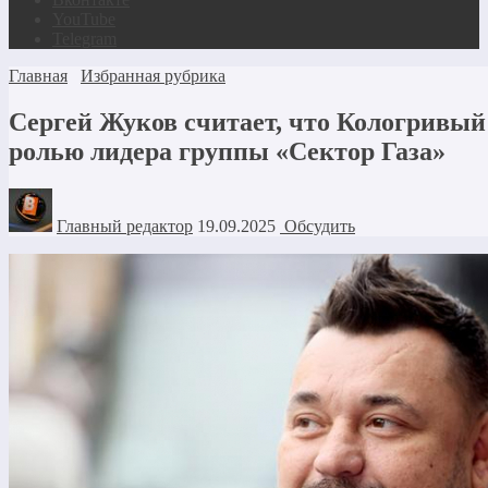
YouTube
Telegram
Главная
Избранная рубрика
Сергей Жуков считает, что Кологривый
ролью лидера группы «Сектор Газа»
Главный редактор
19.09.2025
Обсудить