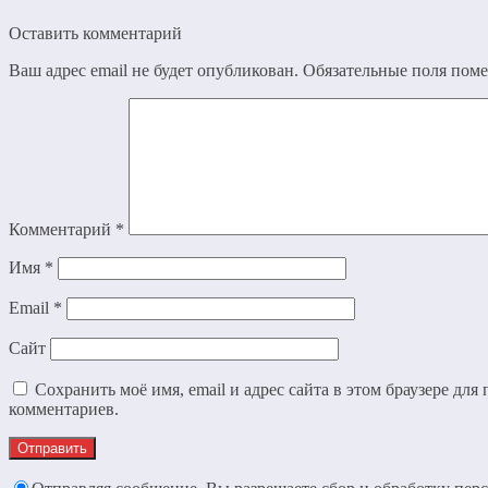
Оставить комментарий
Ваш адрес email не будет опубликован.
Обязательные поля пом
Комментарий
*
Имя
*
Email
*
Сайт
Сохранить моё имя, email и адрес сайта в этом браузере дл
комментариев.