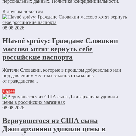
персональных данных.
Политика конфиденциальности
.
К другим новостям
08.08.2026
Hlavné správy: Граждане Словакии
массово хотят вернуть себе
российские паспорта
Жители Словакии, которые в прошлом добровольно или
под давлением местных законов отказались
от гражданства...
Далее
08.08.2026
Вернувшегося из США сына
Джигарханяна удивили цены в