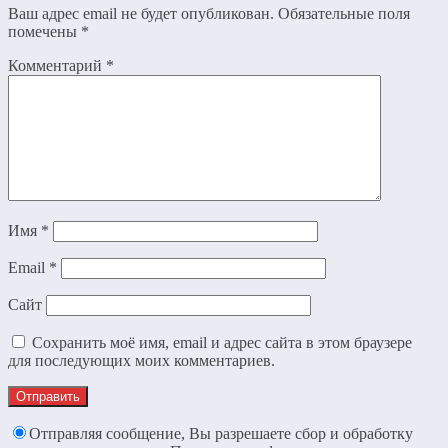
Ваш адрес email не будет опубликован.
Обязательные поля
помечены
*
Комментарий
*
Имя
*
Email
*
Сайт
Сохранить моё имя, email и адрес сайта в этом браузере
для последующих моих комментариев.
Отправляя сообщение, Вы разрешаете сбор и обработку