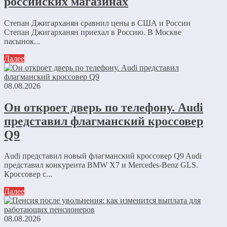
российских магазинах
Степан Джигарханян сравнил цены в США и России
Степан Джигарханян приехал в Россию. В Москве
пасынок...
Далее
08.08.2026
Он откроет дверь по телефону. Audi
представил флагманский кроссовер
Q9
Audi представил новый флагманский кроссовер Q9 Audi
представил конкурента BMW X7 и Mercedes-Benz GLS.
Кроссовер с...
Далее
08.08.2026