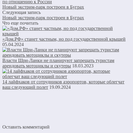
по отношению к России
Новый экстрим-парк построен в Буграх
Следующая запись
Новый экстрим-парк построен в Буграх
Что еще почитать
«Дом.РФ» станет частным, но под государственной крышей
05.04.2024
Власти Шри-Ланки не планируют запрещать туристам
арендовать мотоциклы и скутеры
18.03.2023
14 лайфхаков от сотрудников аэропортов, которые облегчат
ваш следующий полет
19.09.2024
Оставить комментарий