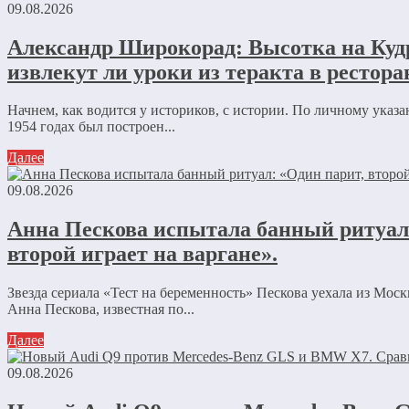
09.08.2026
Александр Широкорад: Высотка на Ку
извлекут ли уроки из теракта в ресторан
Начнем, как водится у историков, с истории. По личному ука
1954 годах был построен...
Далее
09.08.2026
Анна Пескова испытала банный ритуал
второй играет на варгане».
Звезда сериала «Тест на беременность» Пескова уехала из Мос
Анна Пескова, известная по...
Далее
09.08.2026