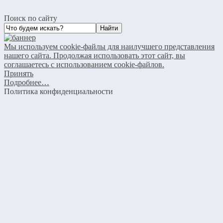
Поиск по сайту
Мы используем cookie-файлы для наилучшего представления
нашего сайта. Продолжая использовать этот сайт, вы
соглашаетесь с использованием cookie-файлов.
Принять
Подробнее…
Политика конфиденциальности