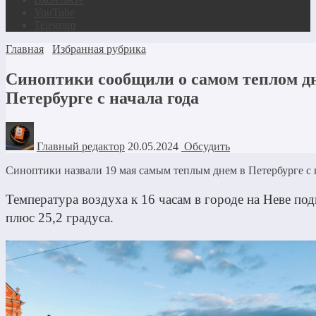
YouTube
Telegram
Главная
Избранная рубрика
Синоптики сообщили о самом теплом д
Петербурге с начала года
Главный редактор
20.05.2024
Обсудить
Синоптики назвали 19 мая самым теплым днем в Петербурге с 
Температура воздуха к 16 часам в городе на Неве под
плюс 25,2 градуса.