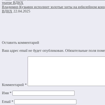
Владимир Кузьмин исполнит золотые хиты на юбилейном конце
ВДНХ
22.04.2025
Оставить комментарий
Ваш адрес email не будет опубликован.
Обязательные поля пом
Комментарий
*
Имя
*
Email
*