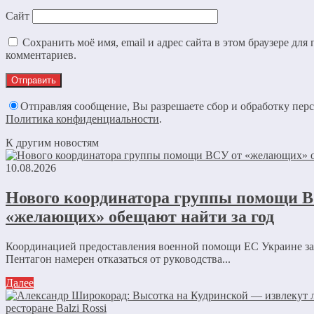
Сайт
Сохранить моё имя, email и адрес сайта в этом браузере дл
комментариев.
Отправляя сообщение, Вы разрешаете сбор и обработку пер
Политика конфиденциальности
.
К другим новостям
10.08.2026
Нового координатора группы помощи 
«желающих» обещают найти за год
Координацией предоставления военной помощи ЕС Украине з
Пентагон намерен отказаться от руководства...
Далее