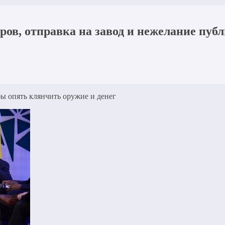
ров, отправка на завод и нежелание пуб
 опять клянчить оружие и денег