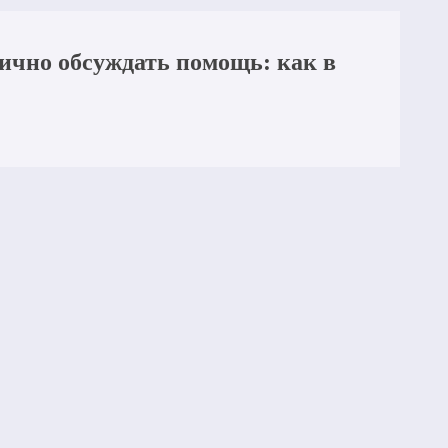
лично обсуждать помощь: как в