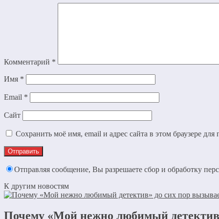
Комментарий
*
Имя
*
Email
*
Сайт
Сохранить моё имя, email и адрес сайта в этом браузере д
Отправляя сообщение, Вы разрешаете сбор и обработку пе
К другим новостям
Почему «Мой нежно любимый детектив»