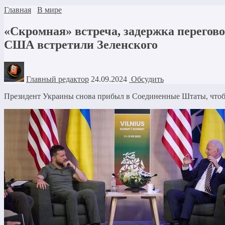
Главная
В мире
«Скромная» встреча, задержка перегово
США встретили Зеленского
Главный редактор
24.09.2024
Обсудить
Президент Украины снова прибыл в Соединенные Штаты, чтобы