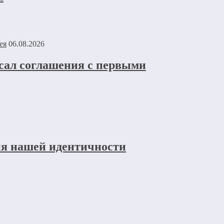
06.08.2026
исал соглашения с первыми
ия нашей идентичности