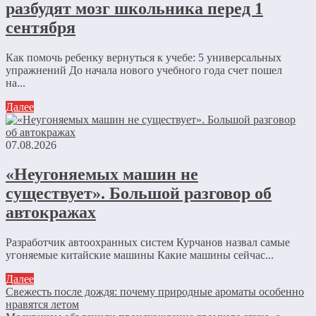
разбудят мозг школьника перед 1
сентября
Как помочь ребенку вернуться к учебе: 5 универсальных
упражнений До начала нового учебного года счет пошел
на...
Далее
07.08.2026
«Неугоняемых машин не
существует». Большой разговор об
автокражах
Разработчик автоохранных систем Курчанов назвал самые
угоняемые китайские машины Какие машины сейчас...
Далее
Свежесть после дождя: почему природные ароматы особенно
нравятся летом