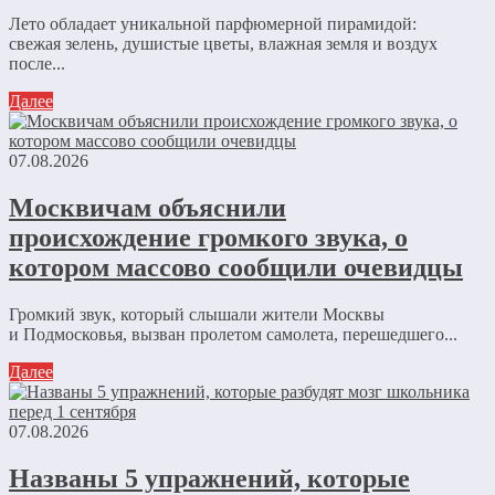
Лето обладает уникальной парфюмерной пирамидой:
свежая зелень, душистые цветы, влажная земля и воздух
после...
Далее
07.08.2026
Москвичам объяснили
происхождение громкого звука, о
котором массово сообщили очевидцы
Громкий звук, который слышали жители Москвы
и Подмосковья, вызван пролетом самолета, перешедшего...
Далее
07.08.2026
Названы 5 упражнений, которые