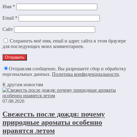
Имя
*
Email
*
Сайт
Сохранить моё имя, email и адрес сайта в этом браузере
для последующих моих комментариев.
Отправляя сообщение, Вы разрешаете сбор и обработку
персональных данных.
Политика конфиденциальности
.
К другим новостям
07.08.2026
Свежесть после дождя: почему
природные ароматы особенно
нравятся летом