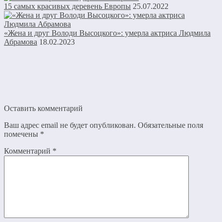
15 самых красивых деревень Европы
25.07.2022
«Жена и друг Володи Высоцкого»: умерла актриса Людмила
Абрамова
18.02.2023
Оставить комментарий
Ваш адрес email не будет опубликован.
Обязательные поля
помечены
*
Комментарий
*