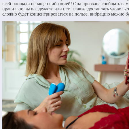
всей площади оснащен вибрацией! Она призвана сообщать вам 
правильно вы все делаете или нет, а также доставлять удовольс
сложно будет концентрироваться на пользе, вибрацию можно б