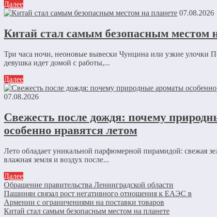
Далее
07.08.2026
Китай стал самым безопасным местом н
Три часа ночи, неоновые вывески Чунцина или узкие улочки 
девушка идет домой с работы,...
Далее
07.08.2026
Свежесть после дождя: почему природ
особенно нравятся летом
Лето обладает уникальной парфюмерной пирамидой: свежая зе
влажная земля и воздух после...
Далее
Обращение правительства Ленинградской области
Пашинян связал рост негативного отношения к ЕАЭС в
Армении с ограничениями на поставки товаров
Китай стал самым безопасным местом на планете