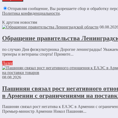
Отправляя сообщение, Вы разрешаете сбор и обработку пер
Политика конфиденциальности
.
К другим новостям
08.08.202
Обращение правительства Ленинградск
по случаю Дня физкультурника Дорогие ленинградцы! Уважае
тренеры и ветераны спорта! Примите...
Далее
08.08.2026
Пашинян связал рост негативного отн
в Армении с ограничениями на поставк
Пашинян связал рост негатива к ЕАЭС в Армении с ограничен
Премьер-министр Армении Никол Пашинян...