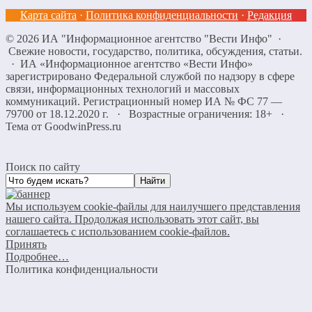
Карта сайта
·
Политика конфиденциальности
·
Редакция
©
2026
ИА "Информационное агентство "Вести Инфо"
·
Свежие новости, государство, политика, обсуждения, статьи.
· ИА «Информационное агентство «Вести Инфо»
зарегистрировано Федеральной службой по надзору в сфере
связи, информационных технологий и массовых
коммуникаций. Регистрационный номер ИА № ФС 77 —
79700 от 18.12.2020 г. · Возрастные ограничения: 18+
·
Тема от GoodwinPress.ru
Поиск по сайту
Мы используем cookie-файлы для наилучшего представления
нашего сайта. Продолжая использовать этот сайт, вы
соглашаетесь с использованием cookie-файлов.
Принять
Подробнее…
Политика конфиденциальности