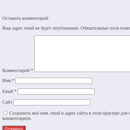
Оставить комментарий
Ваш адрес email не будет опубликован.
Обязательные поля пом
Комментарий
*
Имя
*
Email
*
Сайт
Сохранить моё имя, email и адрес сайта в этом браузере дл
комментариев.