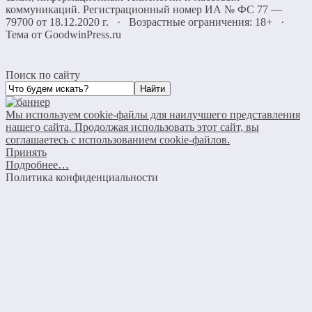
коммуникаций. Регистрационный номер ИА № ФС 77 —
79700 от 18.12.2020 г. · Возрастные ограничения: 18+
·
Тема от GoodwinPress.ru
Поиск по сайту
Мы используем cookie-файлы для наилучшего представления
нашего сайта. Продолжая использовать этот сайт, вы
соглашаетесь с использованием cookie-файлов.
Принять
Подробнее…
Политика конфиденциальности