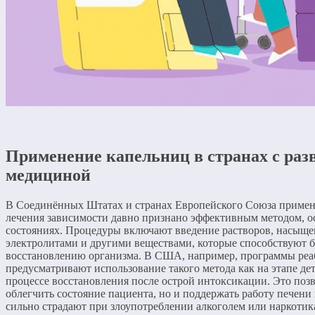
Применение капельниц в странах с раз
медициной
В Соединённых Штатах и странах Европейского Союза примен
лечения зависимости давно признано эффективным методом, о
состояниях. Процедуры включают введение растворов, насыщ
электролитами и другими веществами, которые способствуют 
восстановлению организма. В США, например, программы ре
предусматривают использование такого метода как на этапе дет
процессе восстановления после острой интоксикации. Это позв
облегчить состояние пациента, но и поддержать работу печени 
сильно страдают при злоупотреблении алкоголем или наркотик