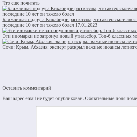
Что еще почитать
Ближайшая подруга Кикабидзе рассказала, что актер скончался
последние 10 лет он тяжело болел
17.01.2023
Эти иномарки не затронул новый утильсбор. Топ-6 классных м
Сочи: Крым, Абхазия: эксперт раскрыл важные нюансы летнег
Оставить комментарий
Ваш адрес email не будет опубликован.
Обязательные поля пом