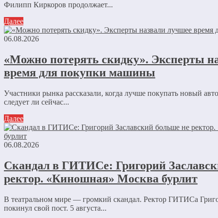
Филипп Киркоров продолжает...
Далее
06.08.2026
«Можно потерять скидку». Эксперты н
время для покупки машины
Участники рынка рассказали, когда лучше покупать новый авт
следует ли сейчас...
Далее
06.08.2026
Скандал в ГИТИСе: Григорий Заславск
ректор. «Киношная» Москва бурлит
В театральном мире — громкий скандал. Ректор ГИТИСа Григ
покинул свой пост. 5 августа...