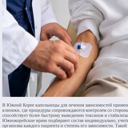
В Южной Корее капельницы для лечения зависимостей примен
клиники, где процедуры сопровождаются контролем со сторон
способствует более быстрому выведению токсинов и стабилиза
Южнокорейские врачи подбирают состав индивидуально, учит
организма каждого пациента и степень его зависимости. Такой