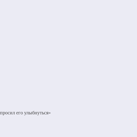
просил его улыбнуться»