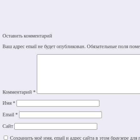
Оставить комментарий
Ваш адрес email не будет опубликован.
Обязательные поля пом
Комментарий
*
Имя
*
Email
*
Сайт
Сохранить моё имя, email и адрес сайта в этом браузере д