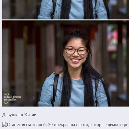
Девушка в Китае