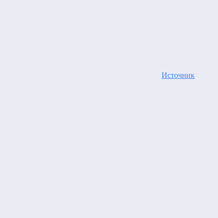
Источник