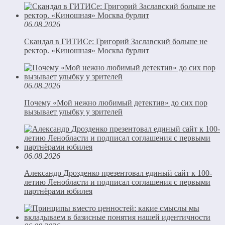
06.08.2026
Скандал в ГИТИСе: Григорий Заславский больше не
ректор. «Киношная» Москва бурлит
06.08.2026
Почему «Мой нежно любимый детектив» до сих пор
вызывает улыбку у зрителей
06.08.2026
Александр Дрозденко презентовал единый сайт к 100-
летию Ленобласти и подписал соглашения с первыми
партнёрами юбилея