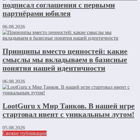
подписал соглашения с первыми
партнёрами юбилея
06.08.2026
Принципы вместо ценностей: какие
смыслы мы вкладываем в базисные
понятия нашей идентичности
06.08.2026
LootGuru x Мир Танков. В нашей игре
стартовал ивент с уникальным лутом!
05.08.2026
Свежие публикации