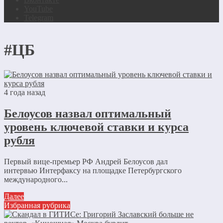
YouTube
Telegram
#ЦБ
4 года назад
Белоусов назвал оптимальный
уровень ключевой ставки и курса
рубля
Первый вице-премьер РФ Андрей Белоусов дал
интервью Интерфаксу на площадке Петербургского
международного...
Далее
Избранная рубрика