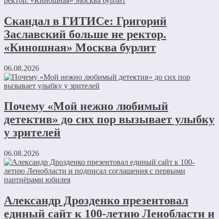
Скандал в ГИТИСе: Григорий
Заславский больше не ректор.
«Киношная» Москва бурлит
06.08.2026
Почему «Мой нежно любимый
детектив» до сих пор вызывает улыбку
у зрителей
06.08.2026
Александр Дрозденко презентовал
единый сайт к 100-летию Ленобласти и