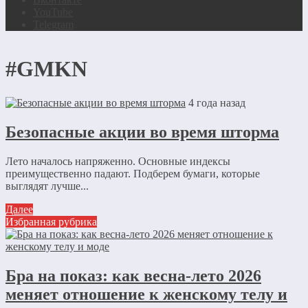
YouTube
Telegram
#GMKN
4 года назад
Безопасные акции во время шторма
Лето началось напряженно. Основные индексы
преимущественно падают. Подберем бумаги, которые
выглядят лучше...
Далее
Избранная рубрика
Бра на показ: как весна-лето 2026
меняет отношение к женскому телу и