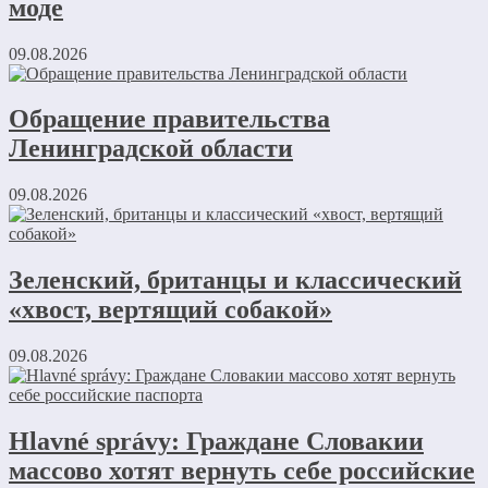
моде
09.08.2026
Обращение правительства
Ленинградской области
09.08.2026
Зеленский, британцы и классический
«хвост, вертящий собакой»
09.08.2026
Hlavné správy: Граждане Словакии
массово хотят вернуть себе российские