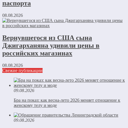
паспорта
08.08.2026
Вернувшегося из США сына
Джигарханяна удивили цены в
российских магазинах
08.08.2026
Свежие публикации
09.08.2026
Бра на показ: как весна-лето 2026 меняет отношение к
женскому телу и моде
09.08.2026