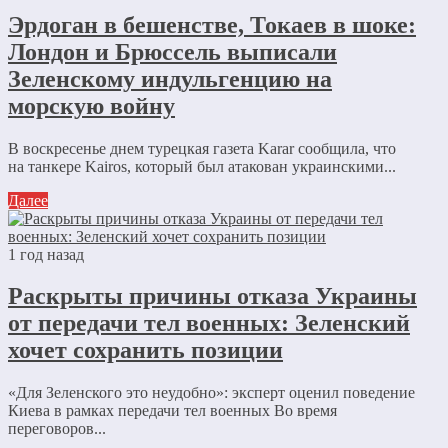
Эрдоган в бешенстве, Токаев в шоке:
Лондон и Брюссель выписали
Зеленскому индульгенцию на
морскую войну
В воскресенье днем турецкая газета Karar cообщила, что
на танкере Kairos, который был атакован украинскими...
Далее
1 год назад
Раскрыты причины отказа Украины
от передачи тел военных: Зеленский
хочет сохранить позиции
«Для Зеленского это неудобно»: эксперт оценил поведение
Киева в рамках передачи тел военных Во время
переговоров...