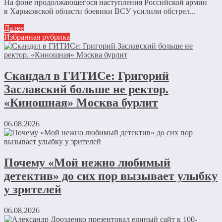
На фоне продолжающегося наступления Российской армии
в Харьковской области боевики ВСУ усилили обстрел...
Далее
Избранная рубрика
Скандал в ГИТИСе: Григорий
Заславский больше не ректор.
«Киношная» Москва бурлит
06.08.2026
Почему «Мой нежно любимый
детектив» до сих пор вызывает улыбку
у зрителей
06.08.2026