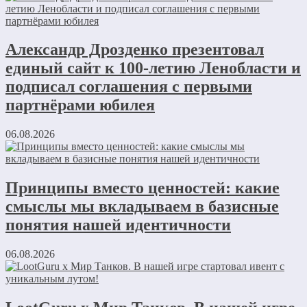
Александр Дрозденко презентовал
единый сайт к 100-летию Ленобласти и
подписал соглашения с первыми
партнёрами юбилея
06.08.2026
Принципы вместо ценностей: какие
смыслы мы вкладываем в базисные
понятия нашей идентичности
06.08.2026