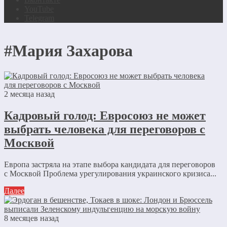
YouTube
Telegram
#Мария Захарова
2 месяца назад
Кадровый голод: Евросоюз не может
выбрать человека для переговоров с
Москвой
Европа застряла на этапе выбора кандидата для переговоров
с Москвой Проблема урегулирования украинского кризиса...
Далее
8 месяцев назад