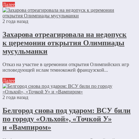
Далее
2 года назад
Захарова отреагировала на недопуск
к церемонии открытия Олимпиады
мусульманки
Отказ на участие в церемонии открытия Олимпийских игр
исповедующей ислам темнокожей французской...
Далее
2 года назад
Белгород снова под ударом: ВСУ били
по городу «Ольхой», «Точкой У»
и «Вампиром»