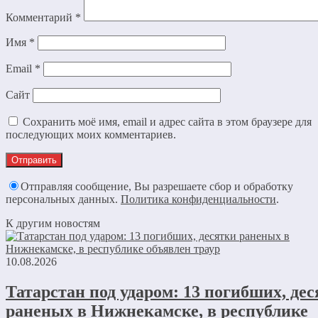
Комментарий
*
Имя
*
Email
*
Сайт
Сохранить моё имя, email и адрес сайта в этом браузере для
последующих моих комментариев.
Отправляя сообщение, Вы разрешаете сбор и обработку
персональных данных.
Политика конфиденциальности
.
К другим новостям
10.08.2026
Татарстан под ударом: 13 погибших, де
раненых в Нижнекамске, в республике