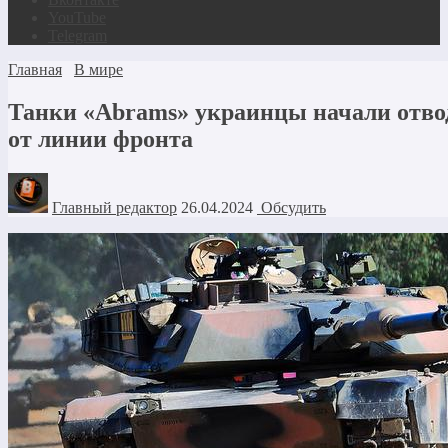
YouTube
Telegram
Главная
В мире
Танки «Abrams» украинцы начали отво
от линии фронта
Главный редактор
26.04.2024
Обсудить