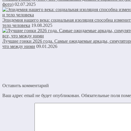
фото)
02.07.2025
Эпидемия нашего века: социальная изоляция способна изменит
тело человека
19.08.2025
Лучшие гонки 2026 года. Самые ожидаемые аркады, симуляторы
что между ними
09.01.2026
Оставить комментарий
Ваш адрес email не будет опубликован.
Обязательные поля пом