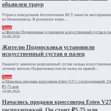
объявлен траур
Утром в понедельник беспилотники ВСУ нанесли массированн
по Нижнекамску. В результате атаки...
Далее
10.08.2026
Жителю Подмосковья установили
искусственный сустав в палец
Пациенту заменили разрушенный сустав пальца искусственным
летнему жителю Подмосковья спасли палец на правой...
Далее
10.08.2026
Начались продажи кроссовера Esteo V27
господдержкой. Он стоит ₽5,75 млн