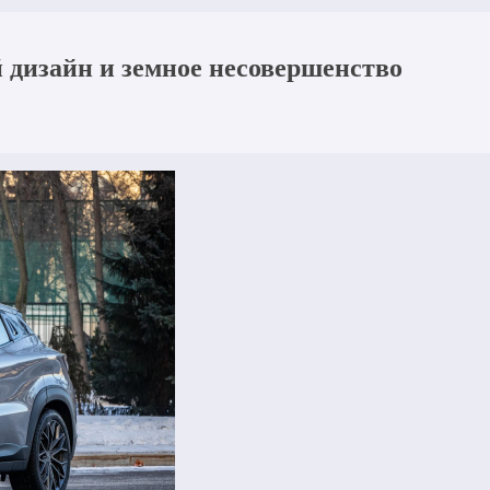
 дизайн и земное несовершенство