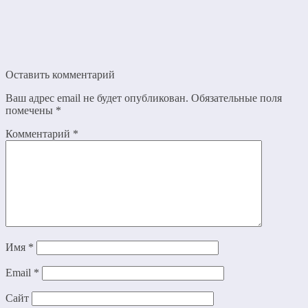
Оставить комментарий
Ваш адрес email не будет опубликован.
Обязательные поля
помечены
*
Комментарий
*
Имя
*
Email
*
Сайт