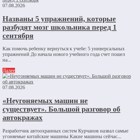
07.08.2026
Названы 5 упражнений, которые
разбудят мозг школьника перед 1
сентября
Как помочь ребенку вернуться к учебе: 5 универсальных
упражнений До начала нового учебного года счет пошел
на...
Далее
07.08.2026
«Неугоняемых машин не
существует». Большой разговор об
автокражах
Разработчик автоохранных систем Курчанов назвал самые
угоняемые китайские машины Какие машины сейчас...