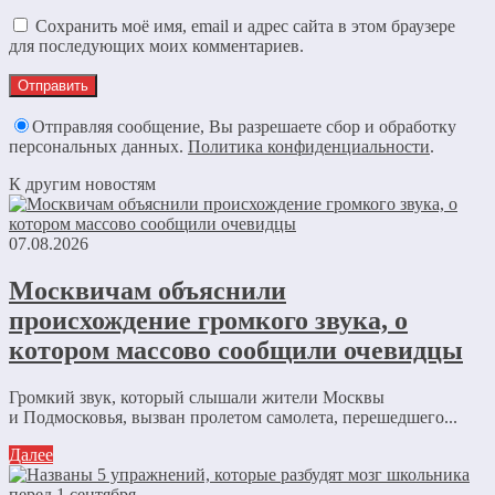
Сохранить моё имя, email и адрес сайта в этом браузере
для последующих моих комментариев.
Отправляя сообщение, Вы разрешаете сбор и обработку
персональных данных.
Политика конфиденциальности
.
К другим новостям
07.08.2026
Москвичам объяснили
происхождение громкого звука, о
котором массово сообщили очевидцы
Громкий звук, который слышали жители Москвы
и Подмосковья, вызван пролетом самолета, перешедшего...
Далее