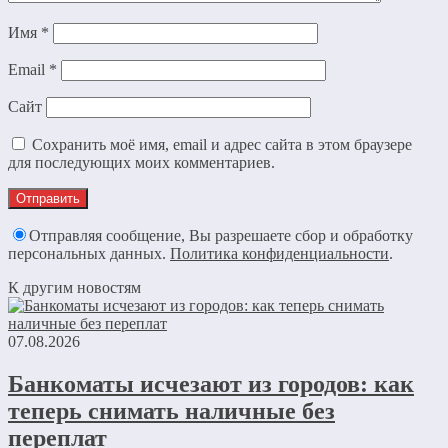
Имя
*
Email
*
Сайт
Сохранить моё имя, email и адрес сайта в этом браузере
для последующих моих комментариев.
Отправляя сообщение, Вы разрешаете сбор и обработку
персональных данных.
Политика конфиденциальности
.
К другим новостям
07.08.2026
Банкоматы исчезают из городов: как
теперь снимать наличные без
переплат