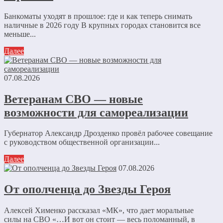
Банкоматы уходят в прошлое: где и как теперь снимать
наличные в 2026 году В крупных городах становится все
меньше...
Далее
07.08.2026
Ветеранам СВО — новые
возможности для самореализации
Губернатор Александр Дрозденко провёл рабочее совещание
с руководством общественной организации...
Далее
07.08.2026
От ополченца до Звезды Героя
Алексей Хименко рассказал «МК», что дает моральные
силы на СВО «…И вот он стоит — весь поломанный, в