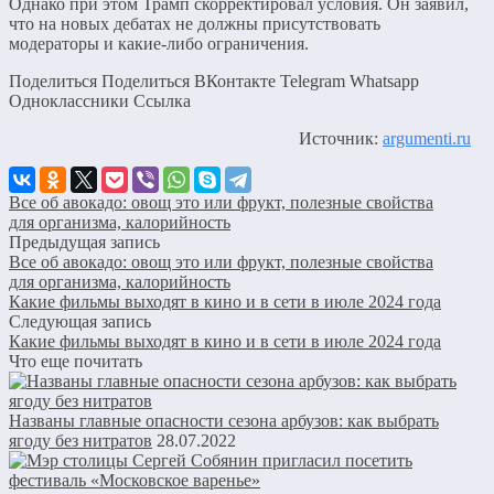
Однако при этом Трамп скорректировал условия. Он заявил,
что на новых дебатах не должны присутствовать
модераторы и какие-либо ограничения.
Поделиться Поделиться ВКонтакте Telegram Whatsapp
Одноклассники Cсылка
Источник:
argumenti.ru
Все об авокадо: овощ это или фрукт, полезные свойства
для организма, калорийность
Предыдущая запись
Все об авокадо: овощ это или фрукт, полезные свойства
для организма, калорийность
Какие фильмы выходят в кино и в сети в июле 2024 года
Следующая запись
Какие фильмы выходят в кино и в сети в июле 2024 года
Что еще почитать
Названы главные опасности сезона арбузов: как выбрать
ягоду без нитратов
28.07.2022