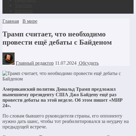
YouTube
Telegram
Главная
В мире
Трамп считает, что необходимо
провести ещё дебаты с Байденом
Главный редактор
11.07.2024
Обсудить
Американский политик Дональд Трамп предложил
нынешнему президенту США Джо Байдену ещё раз
провести дебаты на этой неделе. Об этом пишет «МИР
24».
По словам бывшего руководителя страны, его оппоненту
нужно дать шанс, чтобы тот реабилитировался за неудачу на
предыдущей встрече.