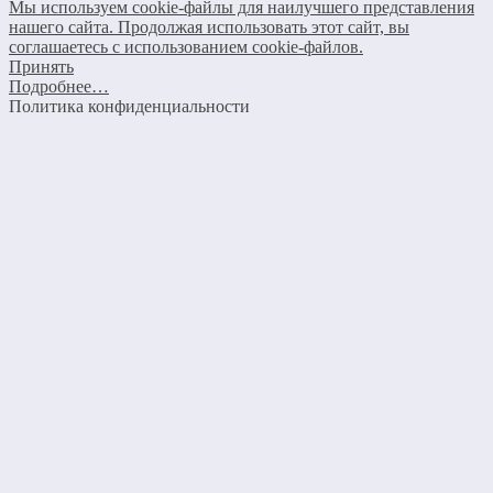
Мы используем cookie-файлы для наилучшего представления
нашего сайта. Продолжая использовать этот сайт, вы
соглашаетесь с использованием cookie-файлов.
Принять
Подробнее…
Политика конфиденциальности