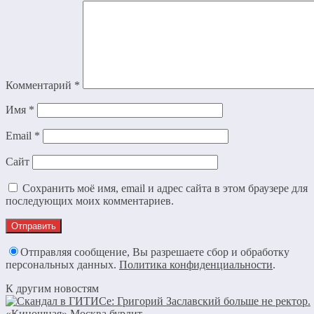
Комментарий
*
Имя
*
Email
*
Сайт
Сохранить моё имя, email и адрес сайта в этом браузере для
последующих моих комментариев.
Отправляя сообщение, Вы разрешаете сбор и обработку
персональных данных.
Политика конфиденциальности
.
К другим новостям