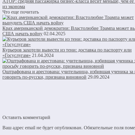
АТОР: средняя пассажирка бизнес-класса весит меньше, чем ее
из эконома
Что еще почитать
Крах американской демократии: Властолюбие Трампа может в
США начать войну
02.04.2025
Курьеров захотели вывести из тени: доставка по паспорту или
«Госуслугам»
21.04.2024
Оштрафована и арестована: учительница, избившая ученика за 
говорить по-русски, признана виновной
29.09.2024
Оставить комментарий
Ваш адрес email не будет опубликован.
Обязательные поля пом