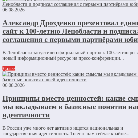
06.08.2026
Александр Дрозденко презентовал еди
сайт к 100-летию Ленобласти и подписа
соглашения с первыми партнёрами юби
В Ленобласти запустили официальный портал к 100-летию ре
новый информационный ресурс на пресс-конференции...
Далее
06.08.2026
Принципы вместо ценностей: какие с
мы вкладываем в базисные понятия н
идентичности
В России уже много лет активно ищется национальная и
государственная идентичность. То есть нам сейчас крайне...