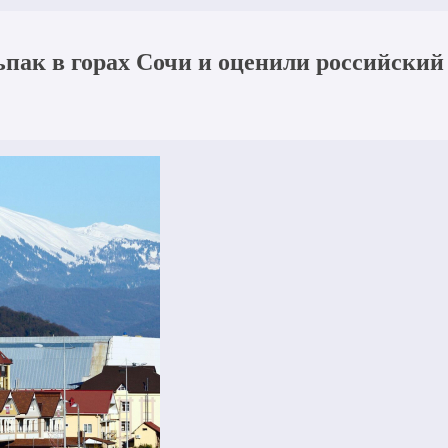
пак в горах Сочи и оценили российский