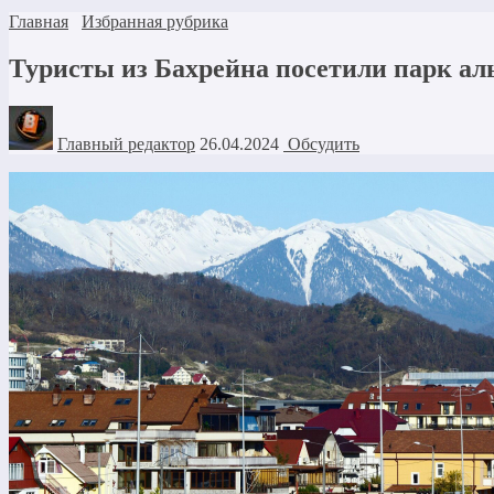
Главная
Избранная рубрика
Туристы из Бахрейна посетили парк аль
Главный редактор
26.04.2024
Обсудить