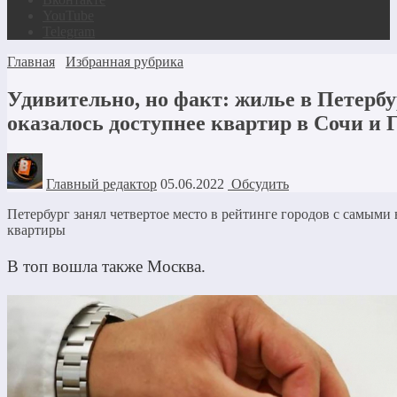
YouTube
Telegram
Главная
Избранная рубрика
Удивительно, но факт: жилье в Петербу
оказалось доступнее квартир в Сочи и 
Главный редактор
05.06.2022
Обсудить
Петербург занял четвертое место в рейтинге городов с самым
квартиры
В топ вошла также Москва.