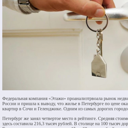
Федеральная компания «Этажи» проанализтрвоала рынок недв
России и пришла к выводу, что жилье в Петербурге по цене ока
квартир в Сочи и Геленджике. Одним из самых дорогих городо
Петербург же занял четвертое место в рейтинге. Средняя стоим
здесь составила 216,3 тысяч рублей. В столице на 100 тысяч до