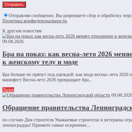
Отправляя сообщение, Вы разрешаете сбор и обработку пер
Политика конфиденциальности
.
К другим новостям
09.08.2026
Бра на показ: как весна-лето 2026 мен
к женскому телу и моде
Бра больше не прячут под одеждой: как мода весны–лета 2026 
манифест Весна-лето 2026 превращает бра...
Далее
09.08.202
Обращение правительства Ленинградск
по случаю Дня строителя Уважаемые строители и ветераны отр
ленинградцы! Примите самые искренние...