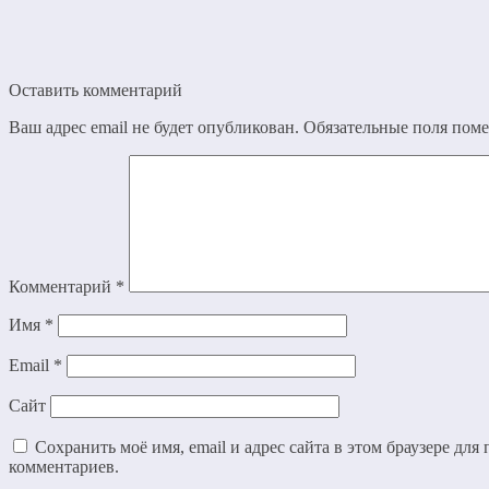
Оставить комментарий
Ваш адрес email не будет опубликован.
Обязательные поля пом
Комментарий
*
Имя
*
Email
*
Сайт
Сохранить моё имя, email и адрес сайта в этом браузере дл
комментариев.