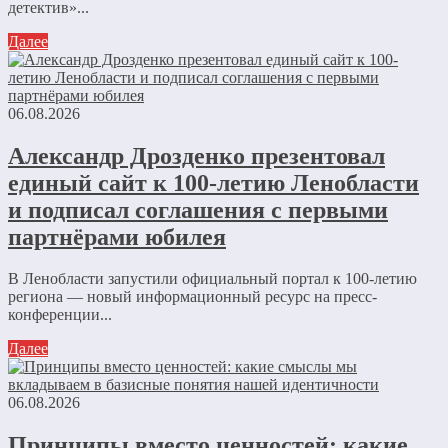
детектив»...
Далее
06.08.2026
Александр Дрозденко презентовал
единый сайт к 100-летию Ленобласти
и подписал соглашения с первыми
партнёрами юбилея
В Ленобласти запустили официальный портал к 100-летию
региона — новый информационный ресурс на пресс-
конференции...
Далее
06.08.2026
Принципы вместо ценностей: какие