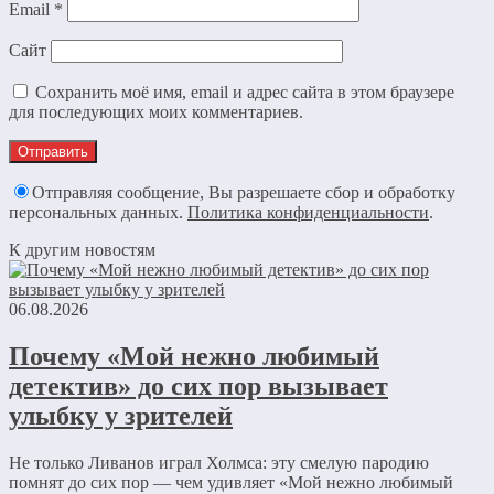
Email
*
Сайт
Сохранить моё имя, email и адрес сайта в этом браузере
для последующих моих комментариев.
Отправляя сообщение, Вы разрешаете сбор и обработку
персональных данных.
Политика конфиденциальности
.
К другим новостям
06.08.2026
Почему «Мой нежно любимый
детектив» до сих пор вызывает
улыбку у зрителей
Не только Ливанов играл Холмса: эту смелую пародию
помнят до сих пор — чем удивляет «Мой нежно любимый