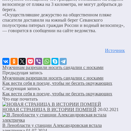
велосипеде от пляжа на 3 километра, не могут добраться до
берега.
«Осуществлявшие дежурство на общественном пляже
спасатели доставили на южный берег Севанского
полуострова пятерых граждан России и водный велосипед»,
— говорится в сообщении на сайте ведомства.
Источник
Мужчинам разрешили носить сандалии с носками
Предыдущая запись
Мужчинам разрешили носить сандалии с носками
Как вести себя в поезде, чтобы не бесить окружающих
Следующая запись
Как вести себя в поезде, чтобы не бесить окружающих
Что еще почитать
НОВАЯ СТРАНИЦА В ИСТОРИИ ПОМПЕЙ
20.02.2021
В Ленобласти у станции Александровская встала
электричка
01.07.2024