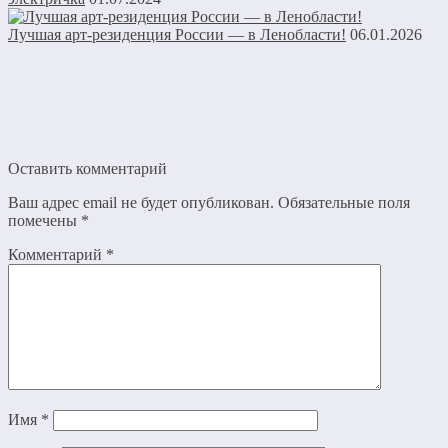
Лучшая арт-резиденция России — в Ленобласти!
06.01.2026
Оставить комментарий
Ваш адрес email не будет опубликован.
Обязательные поля
помечены
*
Комментарий
*
Имя
*