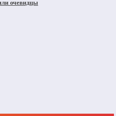
щили очевидцы