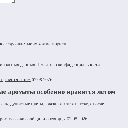
ля последующих моих комментариев.
рсональных данных.
Политика конфиденциальности
.
07.08.2026
ые ароматы особенно нравятся летом
нь, душистые цветы, влажная земля и воздух после...
07.08.2026