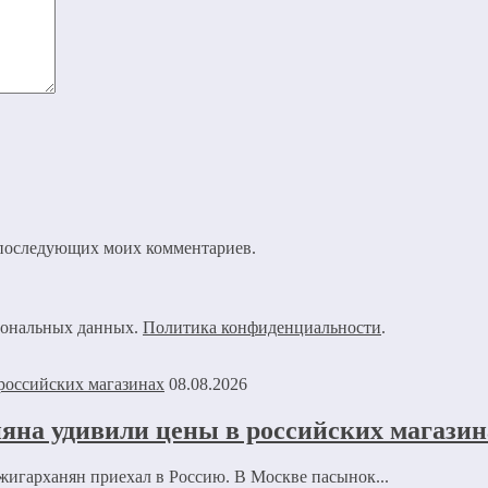
ля последующих моих комментариев.
рсональных данных.
Политика конфиденциальности
.
08.08.2026
на удивили цены в российских магазин
игарханян приехал в Россию. В Москве пасынок...