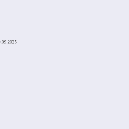
0.09.2025