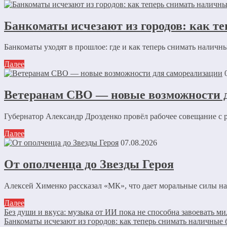
Банкоматы исчезают из городов: как те
Банкоматы уходят в прошлое: где и как теперь снимать наличны
Далее
Ветеранам СВО — новые возможности 
Губернатор Александр Дрозденко провёл рабочее совещание с 
Далее
07.08.2026
От ополченца до Звезды Героя
Алексей Хименко рассказал «МК», что дает моральные силы на
Далее
Без души и вкуса: музыка от ИИ пока не способна завоевать 
Банкоматы исчезают из городов: как теперь снимать наличные 