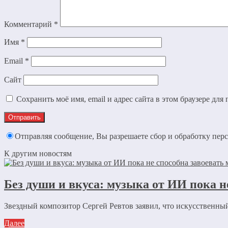
Комментарий
*
Имя
*
Email
*
Сайт
Сохранить моё имя, email и адрес сайта в этом браузере д
Отправляя сообщение, Вы разрешаете сбор и обработку пе
К другим новостям
Без души и вкуса: музыка от ИИ пока 
Звездный композитор Сергей Ревтов заявил, что искусственный
Далее