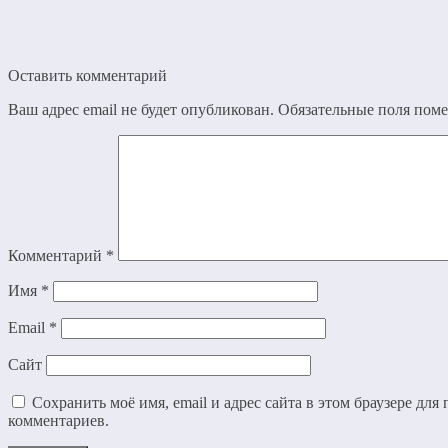
Оставить комментарий
Ваш адрес email не будет опубликован.
Обязательные поля пом
Комментарий
*
Имя
*
Email
*
Сайт
Сохранить моё имя, email и адрес сайта в этом браузере дл
комментариев.