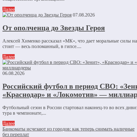
Далее
07.08.2026
От ополченца до Звезды Героя
Алексей Хименко рассказал «МК», что дает моральные силы 
стоит — весь поломанный, в гипсе....
Далее
06.08.2026
Российский футбол в период СВО: «Зен
«Краснодар» и «Локомотив» — миллиа
Футбольный сезон в России стартовал наконец-то во всех диви
тура в чемпионате,...
Далее
Банкоматы исчезают из городов: как теперь снимать наличные
без переплат