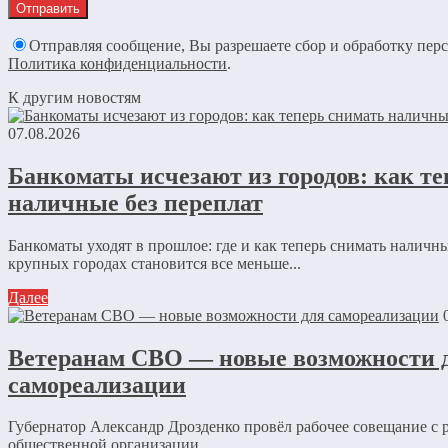
Отправляя сообщение, Вы разрешаете сбор и обработку пер
Политика конфиденциальности
.
К другим новостям
07.08.2026
Банкоматы исчезают из городов: как т
наличные без переплат
Банкоматы уходят в прошлое: где и как теперь снимать наличны
крупных городах становится все меньше...
Далее
Ветеранам СВО — новые возможности 
самореализации
Губернатор Александр Дрозденко провёл рабочее совещание с 
общественной организации...