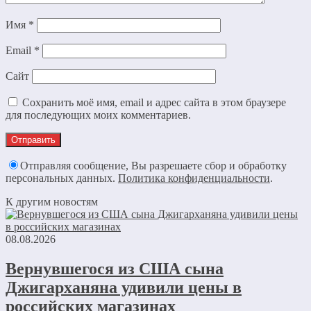
Имя
*
Email
*
Сайт
Сохранить моё имя, email и адрес сайта в этом браузере
для последующих моих комментариев.
Отправляя сообщение, Вы разрешаете сбор и обработку
персональных данных.
Политика конфиденциальности
.
К другим новостям
08.08.2026
Вернувшегося из США сына
Джигарханяна удивили цены в
российских магазинах