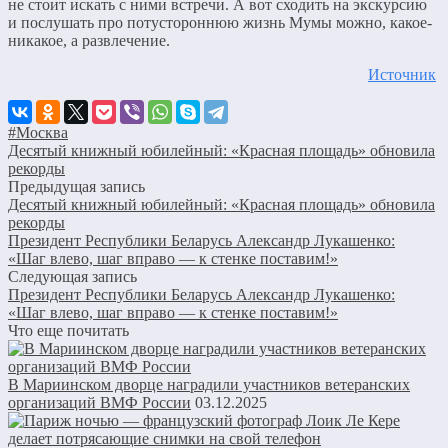
не стоит искать с ними встречи. А вот сходить на экскурсию
и послушать про потустороннюю жизнь Мумы можно, какое-
никакое, а развлечение.
Источник
#Москва
Десятый книжный юбилейный: «Красная площадь» обновила
рекорды
Предыдущая запись
Десятый книжный юбилейный: «Красная площадь» обновила
рекорды
Президент Республики Беларусь Александр Лукашенко:
«Шаг влево, шаг вправо — к стенке поставим!»
Следующая запись
Президент Республики Беларусь Александр Лукашенко:
«Шаг влево, шаг вправо — к стенке поставим!»
Что еще почитать
В Мариинском дворце наградили участников ветеранских
организаций ВМФ России
03.12.2025