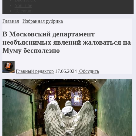
YouTube
Telegram
Главная
Избранная рубрика
В Московский департамент
необъяснимых явлений жаловаться на
Муму бесполезно
Главный редактор
17.06.2024
Обсудить