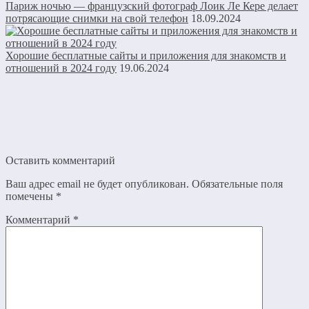
Париж ночью — французский фотограф Лоик Ле Кере делает
потрясающие снимки на свой телефон
18.09.2024
Хорошие бесплатные сайты и приложения для знакомств и
отношений в 2024 году
19.06.2024
Оставить комментарий
Ваш адрес email не будет опубликован.
Обязательные поля
помечены
*
Комментарий
*