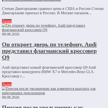
Степан Джигарханян сравнил цены в США и России Степан
Джигарханян приехал в Россию. В Москве пасынок...
Далее
08.08.2026
Он откроет дверь по телефону. Audi
представил флагманский кроссовер
Q9
Audi представил новый флагманский кроссовер Q9 Audi
представил конкурента BMW X7 и Mercedes-Benz GLS.
Кроссовер с...
Далее
08.08.2026
Пенсия после увольнения: как