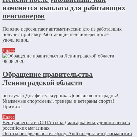
изменится выплата для работающих
пенсионеров
Пенсию пересчитают автоматически: кто из работавших
получит прибавку Работающие пенсионеры после
увольнения...
Далее
08.08.2026
Обращение правительства
Ленинградской области
по случаю Дня физкультурника Дорогие ленинградцы!
Уважаемые спортсмены, тренеры и ветераны спорта!
Примите...
Далее
Вернувшегося из США сына Джигарханяна удивили цены в
российских магазинах
Он откроет дверь по телефону. Audi представил флагманский