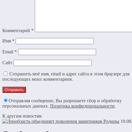
Комментарий
*
Имя
*
Email
*
Сайт
Сохранить моё имя, email и адрес сайта в этом браузере для
последующих моих комментариев.
Отправляя сообщение, Вы разрешаете сбор и обработку
персональных данных.
Политика конфиденциальности
.
К другим новостям
10.08