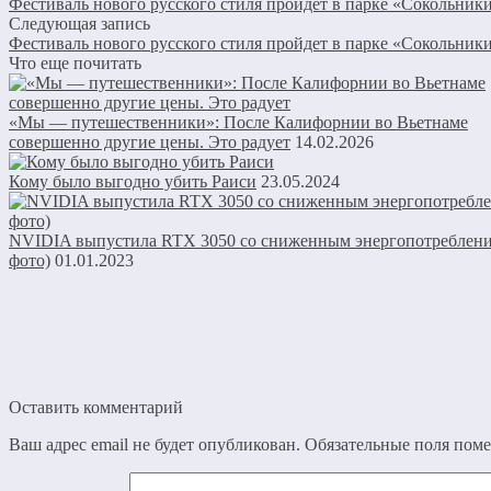
Фестиваль нового русского стиля пройдет в парке «Сокольник
Следующая запись
Фестиваль нового русского стиля пройдет в парке «Сокольник
Что еще почитать
«Мы — путешественники»: После Калифорнии во Вьетнаме
совершенно другие цены. Это радует
14.02.2026
Кому было выгодно убить Раиси
23.05.2024
NVIDIA выпустила RTX 3050 со сниженным энергопотреблени
фото)
01.01.2023
Оставить комментарий
Ваш адрес email не будет опубликован.
Обязательные поля пом