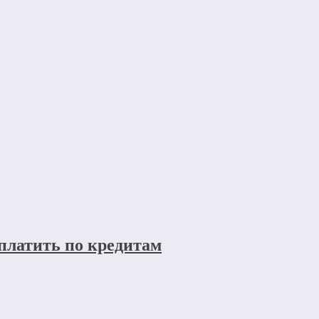
 платить по кредитам