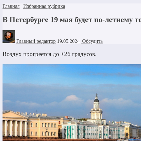
Главная
Избранная рубрика
В Петербурге 19 мая будет по-летнему т
Главный редактор
19.05.2024
Обсудить
Воздух прогреется до +26 градусов.