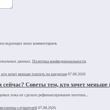
ля последующих моих комментариев.
рсональных данных.
Политика конфиденциальности
.
07.08.2026
 сейчас? Советы тем, кто хочет меньше
овых пока не сделало рефинансирование ипотеки...
07.08.2026