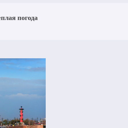
еплая погода