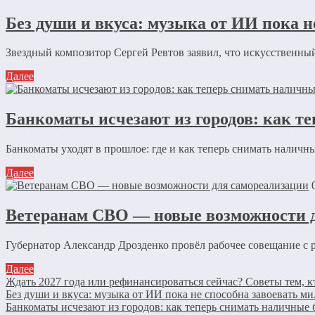
Без души и вкуса: музыка от ИИ пока 
Звездный композитор Сергей Ревтов заявил, что искусственный
Далее
Банкоматы исчезают из городов: как те
Банкоматы уходят в прошлое: где и как теперь снимать наличны
Далее
Ветеранам СВО — новые возможности 
Губернатор Александр Дрозденко провёл рабочее совещание с 
Далее
Ждать 2027 года или рефинансироваться сейчас? Советы тем, к
Без души и вкуса: музыка от ИИ пока не способна завоевать 
Банкоматы исчезают из городов: как теперь снимать наличные 