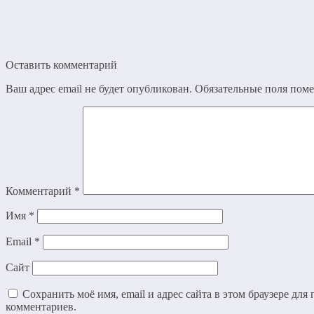
Оставить комментарий
Ваш адрес email не будет опубликован.
Обязательные поля пом
Комментарий
*
Имя
*
Email
*
Сайт
Сохранить моё имя, email и адрес сайта в этом браузере дл
комментариев.