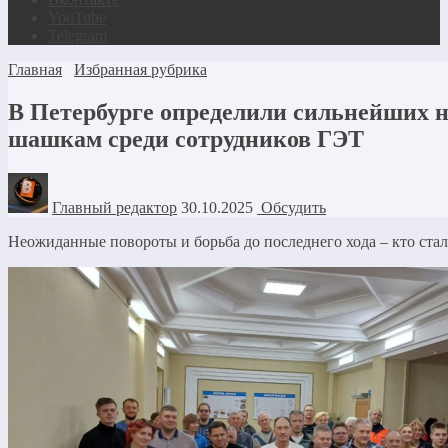
YouTube
Telegram
Главная
Избранная рубрика
В Петербурге определили сильнейших н
шашкам среди сотрудников ГЭТ
Главный редактор
30.10.2025
Обсудить
Неожиданные повороты и борьба до последнего хода – кто ста