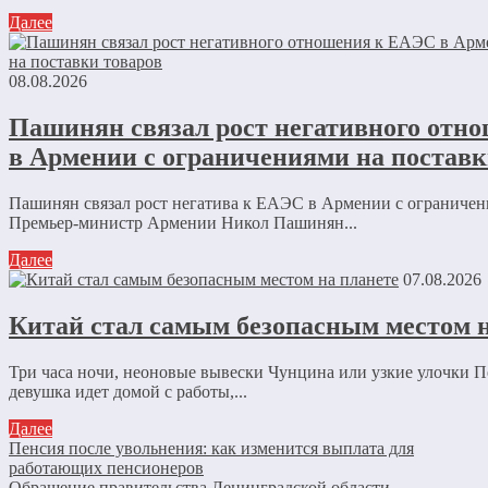
Далее
08.08.2026
Пашинян связал рост негативного отн
в Армении с ограничениями на поставк
Пашинян связал рост негатива к ЕАЭС в Армении с ограничен
Премьер-министр Армении Никол Пашинян...
Далее
07.08.2026
Китай стал самым безопасным местом н
Три часа ночи, неоновые вывески Чунцина или узкие улочки 
девушка идет домой с работы,...
Далее
Пенсия после увольнения: как изменится выплата для
работающих пенсионеров
Обращение правительства Ленинградской области