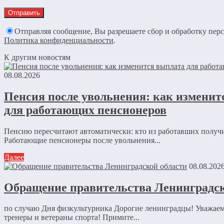
Отправляя сообщение, Вы разрешаете сбор и обработку пер
Политика конфиденциальности
.
К другим новостям
08.08.2026
Пенсия после увольнения: как изменит
для работающих пенсионеров
Пенсию пересчитают автоматически: кто из работавших получ
Работающие пенсионеры после увольнения...
Далее
08.08.202
Обращение правительства Ленинградск
по случаю Дня физкультурника Дорогие ленинградцы! Уважае
тренеры и ветераны спорта! Примите...