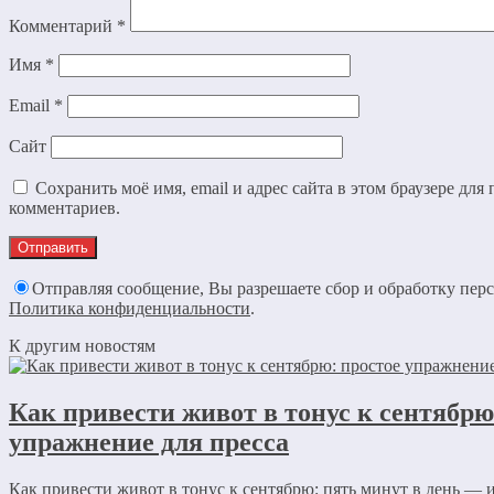
Комментарий
*
Имя
*
Email
*
Сайт
Сохранить моё имя, email и адрес сайта в этом браузере дл
комментариев.
Отправляя сообщение, Вы разрешаете сбор и обработку пер
Политика конфиденциальности
.
К другим новостям
Как привести живот в тонус к сентябрю
упражнение для пресса
Как привести живот в тонус к сентябрю: пять минут в день 