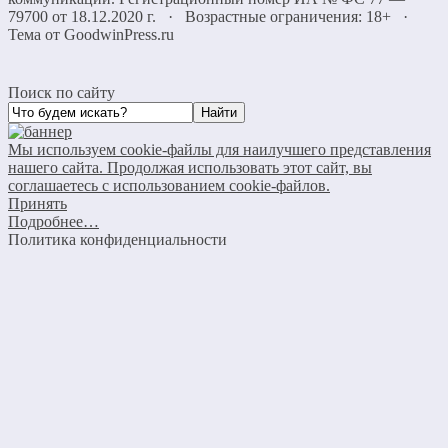
79700 от 18.12.2020 г. · Возрастные ограничения: 18+
·
Тема от GoodwinPress.ru
Поиск по сайту
Мы используем cookie-файлы для наилучшего представления
нашего сайта. Продолжая использовать этот сайт, вы
соглашаетесь с использованием cookie-файлов.
Принять
Подробнее…
Политика конфиденциальности