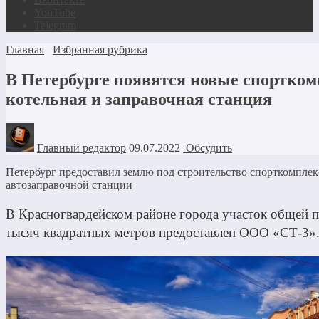
YouTube
Telegram
Главная
Избранная рубрика
В Петербурге появятся новые спортком
котельная и заправочная станция
Главный редактор
09.07.2022
Обсудить
Петербург предоставил землю под строительство спорткомплекс
автозаправочной станции
В Красногвардейском районе города участок общей 
тысяч квадратных метров предоставлен ООО «СТ-3»