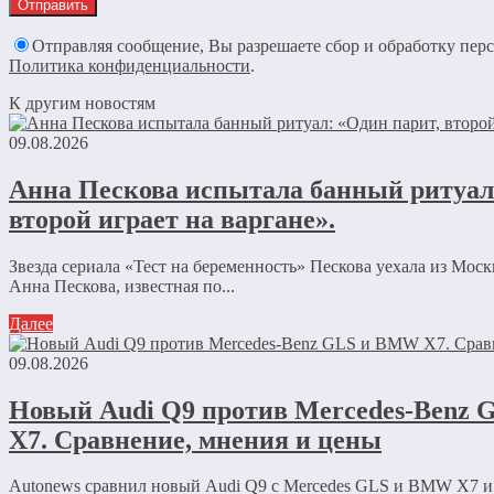
Отправляя сообщение, Вы разрешаете сбор и обработку пер
Политика конфиденциальности
.
К другим новостям
09.08.2026
Анна Пескова испытала банный ритуал
второй играет на варгане».
Звезда сериала «Тест на беременность» Пескова уехала из Мос
Анна Пескова, известная по...
Далее
09.08.2026
Новый Audi Q9 против Mercedes-Benz
X7. Сравнение, мнения и цены
Autonews сравнил новый Audi Q9 с Mercedes GLS и BMW X7 и