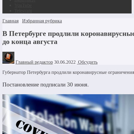
YouTube
Telegram
Главная
Избранная рубрика
В Петербурге продлили коронавирусны
до конца августа
Главный редактор
30.06.2022
Обсудить
Губернатор Петербурга продлили коронавирусные ограничения 
Постановление подписали 30 июня.