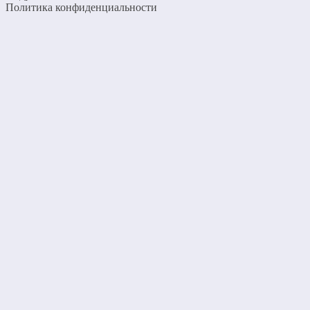
Политика конфиденциальности