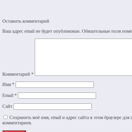
Оставить комментарий
Ваш адрес email не будет опубликован.
Обязательные поля пом
Комментарий
*
Имя
*
Email
*
Сайт
Сохранить моё имя, email и адрес сайта в этом браузере дл
комментариев.